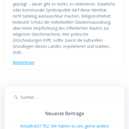
geprägt – daran gibt es nichts zu relativieren. Staatliche
oder kommunale Symbolpolitik darf diese Identität
nicht beliebig austauschbar machen. Religionsfreiheit
bedeutet Schutz der individuellen Glaubensausübung,
aber keine Verpflichtung des öffentlichen Raums zur
religiösen Gleichmacherei. Wer politische
Entscheidungen trifft, sollte zuerst die kulturellen
Grundlagen dieses Landes respektieren und stärken,
statt…
Weiterlesen
Suchen
nach:
Neueste Beiträge
#stadtrat51702: Wir hätten es uns gerne anders