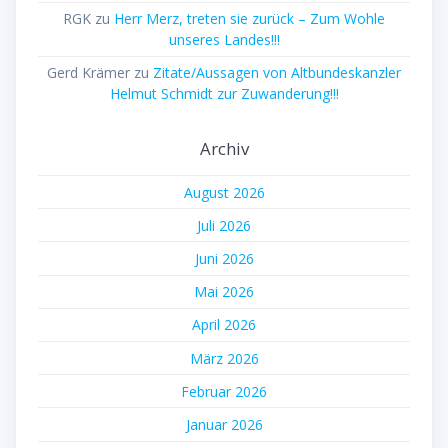
RGK
zu
Herr Merz, treten sie zurück – Zum Wohle
unseres Landes!!!
Gerd Krämer
zu
Zitate/Aussagen von Altbundeskanzler
Helmut Schmidt zur Zuwanderung!!!
Archiv
August 2026
Juli 2026
Juni 2026
Mai 2026
April 2026
März 2026
Februar 2026
Januar 2026