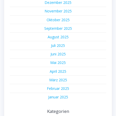
Dezember 2025
November 2025
Oktober 2025
September 2025
August 2025
Juli 2025
Juni 2025
Mai 2025
April 2025
März 2025
Februar 2025
Januar 2025
Kategorien