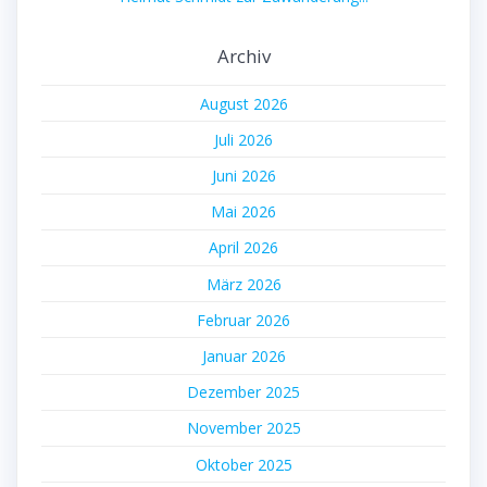
Archiv
August 2026
Juli 2026
Juni 2026
Mai 2026
April 2026
März 2026
Februar 2026
Januar 2026
Dezember 2025
November 2025
Oktober 2025