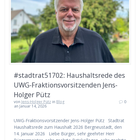
#stadtrat51702: Haushaltsrede des
UWG-Fraktionsvorsitzenden Jens-
Holger Pütz
von
Jens-Holger Pütz
in
Blog
0
an Januar 14, 2026
UWG-Fraktionsvorsitzender Jens-Holger Pütz Stadtrat
Haushaltsrede zum Haushalt 2026 Bergneustadt, den
14. Januar 2026 Liebe Bürger, sehr geehrter Herr