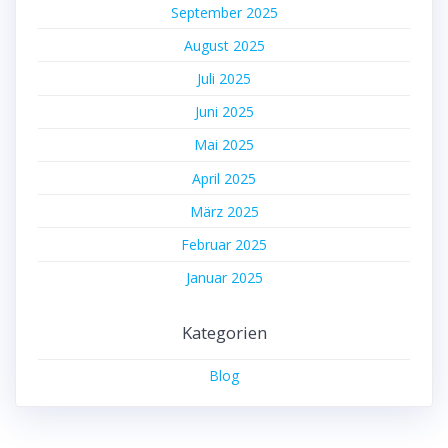
September 2025
August 2025
Juli 2025
Juni 2025
Mai 2025
April 2025
März 2025
Februar 2025
Januar 2025
Kategorien
Blog