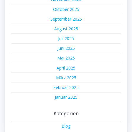
Oktober 2025
September 2025
August 2025
Juli 2025
Juni 2025
Mai 2025
April 2025
März 2025
Februar 2025
Januar 2025
Kategorien
Blog