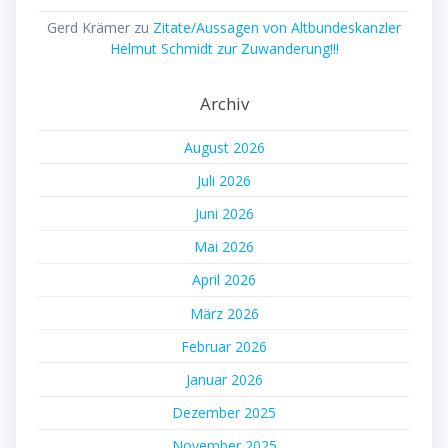
Gerd Krämer
zu
Zitate/Aussagen von Altbundeskanzler
Helmut Schmidt zur Zuwanderung!!!
Archiv
August 2026
Juli 2026
Juni 2026
Mai 2026
April 2026
März 2026
Februar 2026
Januar 2026
Dezember 2025
November 2025