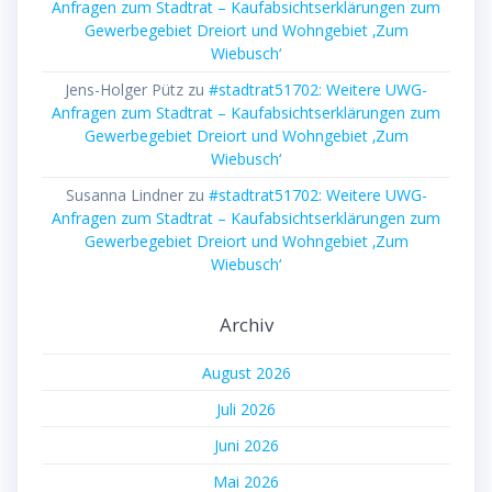
Anfragen zum Stadtrat – Kaufabsichtserklärungen zum
Gewerbegebiet Dreiort und Wohngebiet ‚Zum
Wiebusch‘
Jens-Holger Pütz
zu
#stadtrat51702: Weitere UWG-
Anfragen zum Stadtrat – Kaufabsichtserklärungen zum
Gewerbegebiet Dreiort und Wohngebiet ‚Zum
Wiebusch‘
Susanna Lindner
zu
#stadtrat51702: Weitere UWG-
Anfragen zum Stadtrat – Kaufabsichtserklärungen zum
Gewerbegebiet Dreiort und Wohngebiet ‚Zum
Wiebusch‘
Archiv
August 2026
Juli 2026
Juni 2026
Mai 2026