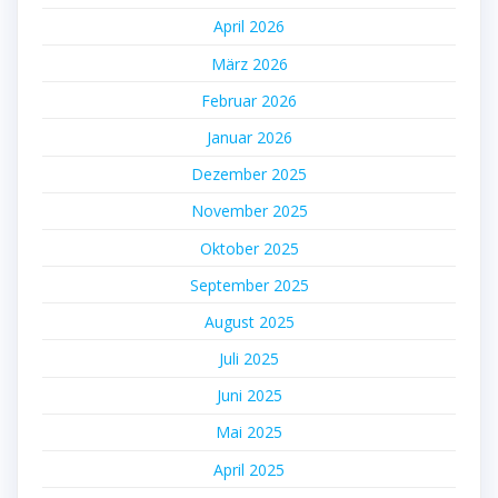
April 2026
März 2026
Februar 2026
Januar 2026
Dezember 2025
November 2025
Oktober 2025
September 2025
August 2025
Juli 2025
Juni 2025
Mai 2025
April 2025