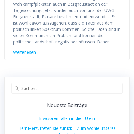
Wahlkampfplakaten auch in Bergneustadt an der
Tagesordnung. Jetzt wurden auch von uns, der UWG
Bergneustadt, Plakate beschmiert und entwendet. Es
ist wohl davon auszugehen, dass die Täter aus dem
politisch linken Spektrum kommen. Solche Taten sind in
vielen Kommunen ein Problem und können die
politische Landschaft negativ beeinflussen. Daher…
Weiterlesen
Suchen
nach:
Neueste Beiträge
Invasoren fallen in die EU ein
Herr Merz, treten sie zurück – Zum Wohle unseres