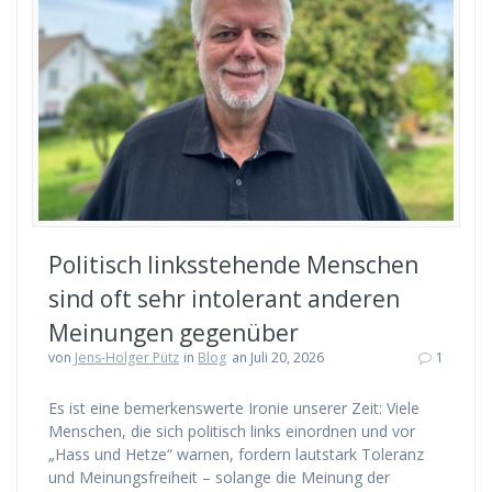
Politisch linksstehende Menschen
sind oft sehr intolerant anderen
Meinungen gegenüber
von
Jens-Holger Pütz
in
Blog
an Juli 20, 2026
1
Es ist eine bemerkenswerte Ironie unserer Zeit: Viele
Menschen, die sich politisch links einordnen und vor
„Hass und Hetze“ warnen, fordern lautstark Toleranz
und Meinungsfreiheit – solange die Meinung der