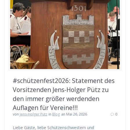
#schützenfest2026: Statement des
Vorsitzenden Jens-Holger Pütz zu
den immer größer werdenden
Auflagen für Vereine!!!
von
Jens-Holger Pütz
in
Blog
an Mai 26, 2026
0
Liebe Gäste, liebe Schützenschwestern und