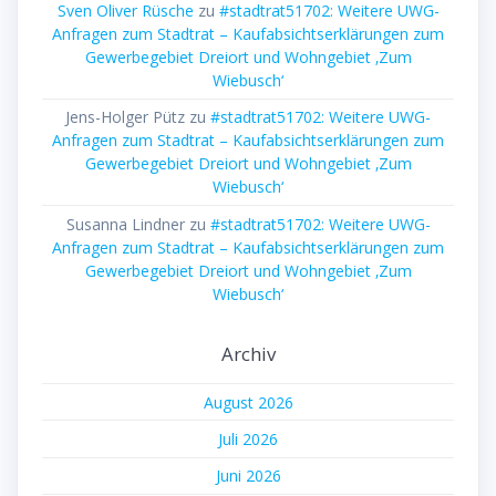
Sven Oliver Rüsche
zu
#stadtrat51702: Weitere UWG-
Anfragen zum Stadtrat – Kaufabsichtserklärungen zum
Gewerbegebiet Dreiort und Wohngebiet ‚Zum
Wiebusch‘
Jens-Holger Pütz
zu
#stadtrat51702: Weitere UWG-
Anfragen zum Stadtrat – Kaufabsichtserklärungen zum
Gewerbegebiet Dreiort und Wohngebiet ‚Zum
Wiebusch‘
Susanna Lindner
zu
#stadtrat51702: Weitere UWG-
Anfragen zum Stadtrat – Kaufabsichtserklärungen zum
Gewerbegebiet Dreiort und Wohngebiet ‚Zum
Wiebusch‘
Archiv
August 2026
Juli 2026
Juni 2026