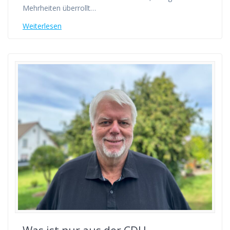
Mehrheiten überrollt…
Weiterlesen