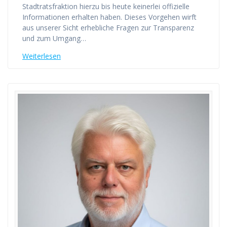
Stadtratsfraktion hierzu bis heute keinerlei offizielle
Informationen erhalten haben. Dieses Vorgehen wirft
aus unserer Sicht erhebliche Fragen zur Transparenz
und zum Umgang…
Weiterlesen