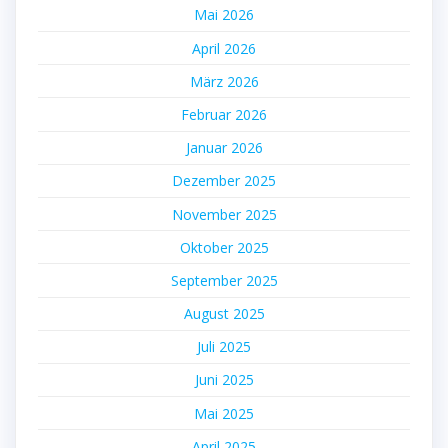
Mai 2026
April 2026
März 2026
Februar 2026
Januar 2026
Dezember 2025
November 2025
Oktober 2025
September 2025
August 2025
Juli 2025
Juni 2025
Mai 2025
April 2025