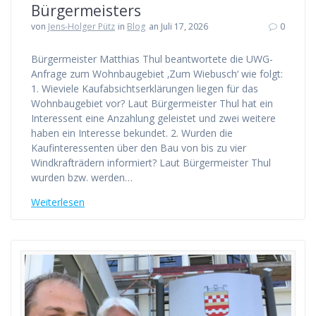
Bürgermeisters
von
Jens-Holger Pütz
in
Blog
an Juli 17, 2026
0
Bürgermeister Matthias Thul beantwortete die UWG-
Anfrage zum Wohnbaugebiet ‚Zum Wiebusch‘ wie folgt:
1. Wieviele Kaufabsichtserklärungen liegen für das
Wohnbaugebiet vor? Laut Bürgermeister Thul hat ein
Interessent eine Anzahlung geleistet und zwei weitere
haben ein Interesse bekundet. 2. Wurden die
Kaufinteressenten über den Bau von bis zu vier
Windkrafträdern informiert? Laut Bürgermeister Thul
wurden bzw. werden…
Weiterlesen