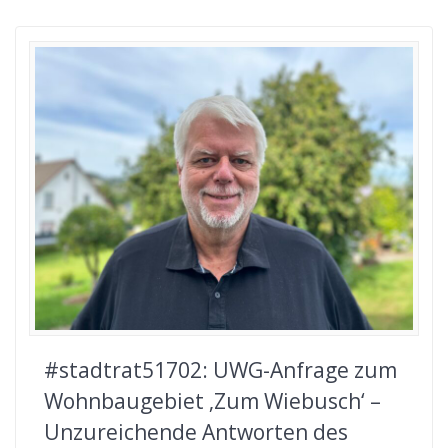
#stadtrat51702: UWG-Anfrage zum
Wohnbaugebiet ‚Zum Wiebusch‘ –
Unzureichende Antworten des