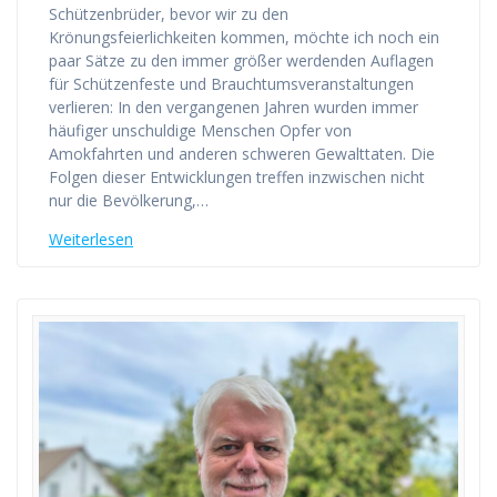
Schützenbrüder, bevor wir zu den
Krönungsfeierlichkeiten kommen, möchte ich noch ein
paar Sätze zu den immer größer werdenden Auflagen
für Schützenfeste und Brauchtumsveranstaltungen
verlieren: In den vergangenen Jahren wurden immer
häufiger unschuldige Menschen Opfer von
Amokfahrten und anderen schweren Gewalttaten. Die
Folgen dieser Entwicklungen treffen inzwischen nicht
nur die Bevölkerung,…
Weiterlesen