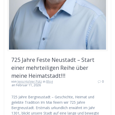
725 Jahre Feste Neustadt – Start
einer mehrteiligen Reihe über
meine Heimatstadt!!!
von
Jens-Holger Pütz
in
Blog
0
an Februar 11, 2026
725 Jahre Bergneustadt – Geschichte, Heimat und
gelebte Tradition Im Mai feiern wir 725 Jahre
Bergneustadt. Erstmals urkundlich erwähnt im Jahr
1301, blickt unsere Stadt auf eine lange und bewegte