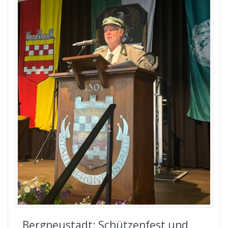
Bergneustadt: Schützenfest und