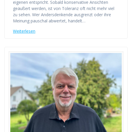
eigenen entspricht. Sobald konservative Ansichten
geäußert werden, ist von Toleranz oft nicht mehr viel
zu sehen. Wer Andersdenkende ausgrenzt oder ihre
Meinung pauschal abwertet, handelt…
Weiterlesen