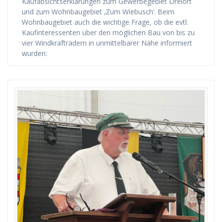
Kaufabsichtserklärungen zum Gewerbegebiet Dreiort
und zum Wohnbaugebiet ‚Zum Wiebusch‘. Beim
Wohnbaugebiet auch die wichtige Frage, ob die evtl.
Kaufinteressenten über den möglichen Bau von bis zu
vier Windkrafträdern in unmittelbarer Nähe informiert
wurden: