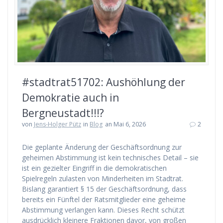
#stadtrat51702: Aushöhlung der
Demokratie auch in
Bergneustadt!!!?
von
Jens-Holger Pütz
in
Blog
an Mai 6, 2026
2
Die geplante Änderung der Geschäftsordnung zur
geheimen Abstimmung ist kein technisches Detail – sie
ist ein gezielter Eingriff in die demokratischen
Spielregeln zulasten von Minderheiten im Stadtrat.
Bislang garantiert § 15 der Geschäftsordnung, dass
bereits ein Fünftel der Ratsmitglieder eine geheime
Abstimmung verlangen kann. Dieses Recht schützt
ausdrücklich kleinere Fraktionen davor, von großen