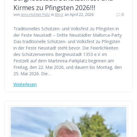
Kirmes zu Pfingsten 2026!!!
von
Jens-Holger Pütz
in
Blog
an April 22, 2026
0
Traditionelles Schützen- und Volksfest zu Pfingsten in
der Feste Neustadt – Dritte Neustädter Mallorca-Party
Das traditionelle Schützen- und Volksfest zu Pfingsten
in der Feste Neustadt steht bevor. Die Feierlichkeiten
des Schützenvereins Bergneustadt 1353 e.V. im
Festzelt auf dem Martinrea-Parkplatz beginnen am
Freitag, den 22. Mai 2026, und dauern bis Montag, den
25. Mai 2026. Die…
Weiterlesen