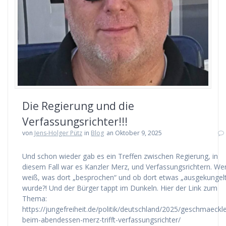
Die Regierung und die
Verfassungsrichter!!!
von
Jens-Holger Pütz
in
Blog
an Oktober 9, 2025
Und schon wieder gab es ein Treffen zwischen Regierung, in
diesem Fall war es Kanzler Merz, und Verfassungsrichtern. We
weiß, was dort „besprochen“ und ob dort etwas „ausgekungel
wurde?! Und der Bürger tappt im Dunkeln. Hier der Link zum
Thema:
https://jungefreiheit.de/politik/deutschland/2025/geschmaeckl
beim-abendessen-merz-trifft-verfassungsrichter/