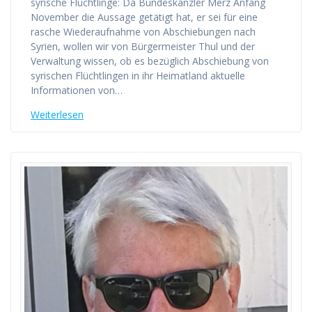
syrische Flüchtlinge: Da Bundeskanzler Merz Anfang
November die Aussage getätigt hat, er sei für eine
rasche Wiederaufnahme von Abschiebungen nach
Syrien, wollen wir von Bürgermeister Thul und der
Verwaltung wissen, ob es bezüglich Abschiebung von
syrischen Flüchtlingen in ihr Heimatland aktuelle
Informationen von…
Weiterlesen