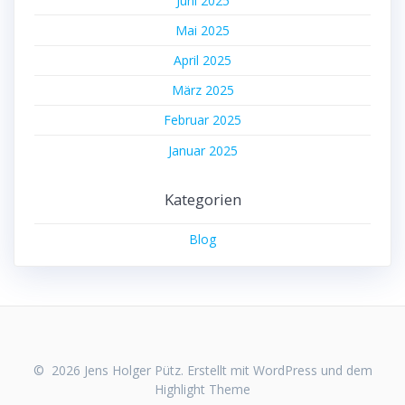
Juni 2025
Mai 2025
April 2025
März 2025
Februar 2025
Januar 2025
Kategorien
Blog
© 2026 Jens Holger Pütz. Erstellt mit WordPress und dem
Highlight Theme