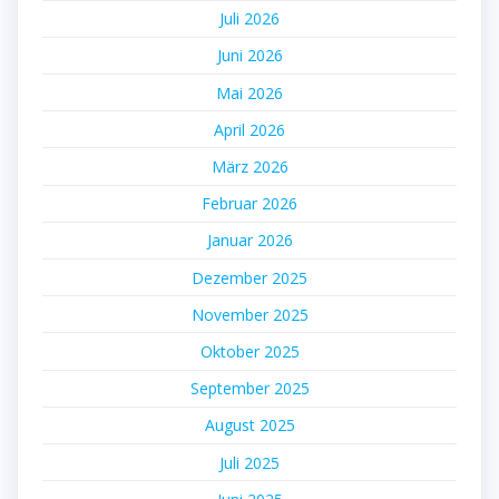
Juli 2026
Juni 2026
Mai 2026
April 2026
März 2026
Februar 2026
Januar 2026
Dezember 2025
November 2025
Oktober 2025
September 2025
August 2025
Juli 2025