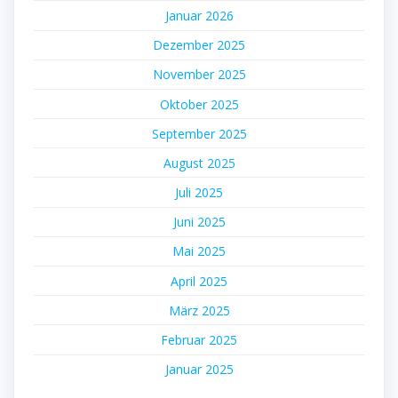
Januar 2026
Dezember 2025
November 2025
Oktober 2025
September 2025
August 2025
Juli 2025
Juni 2025
Mai 2025
April 2025
März 2025
Februar 2025
Januar 2025