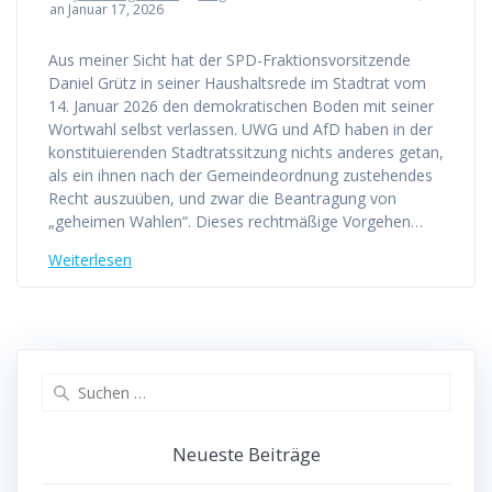
an Januar 17, 2026
Aus meiner Sicht hat der SPD-Fraktionsvorsitzende
Daniel Grütz in seiner Haushaltsrede im Stadtrat vom
14. Januar 2026 den demokratischen Boden mit seiner
Wortwahl selbst verlassen. UWG und AfD haben in der
konstituierenden Stadtratssitzung nichts anderes getan,
als ein ihnen nach der Gemeindeordnung zustehendes
Recht auszuüben, und zwar die Beantragung von
„geheimen Wahlen“. Dieses rechtmäßige Vorgehen…
Weiterlesen
Suchen
nach:
Neueste Beiträge