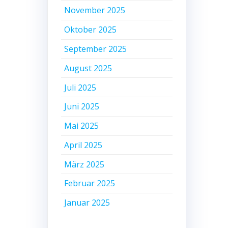
November 2025
Oktober 2025
September 2025
August 2025
Juli 2025
Juni 2025
Mai 2025
April 2025
März 2025
Februar 2025
Januar 2025