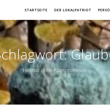
STARTSEITE
DER LOKALPATRIOT
PERSÖ
Schlagwort:
Glaub
Heimat ohne Kompromisse.