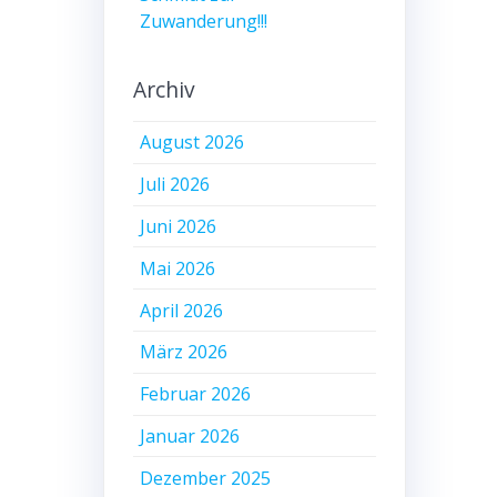
Zuwanderung!!!
Archiv
August 2026
Juli 2026
Juni 2026
Mai 2026
April 2026
März 2026
Februar 2026
Januar 2026
Dezember 2025