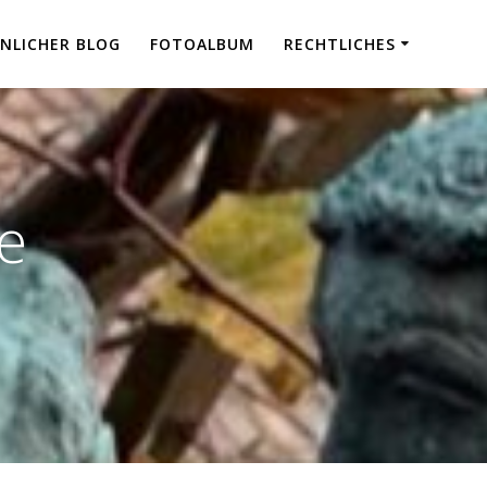
NLICHER BLOG
FOTOALBUM
RECHTLICHES
e