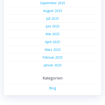
September 2025
August 2025
Juli 2025
Juni 2025
Mai 2025
April 2025
März 2025
Februar 2025
Januar 2025
Kategorien
Blog