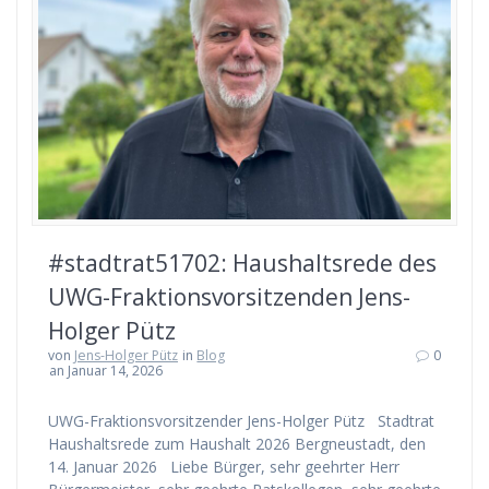
#stadtrat51702: Haushaltsrede des
UWG-Fraktionsvorsitzenden Jens-
Holger Pütz
von
Jens-Holger Pütz
in
Blog
0
an Januar 14, 2026
UWG-Fraktionsvorsitzender Jens-Holger Pütz Stadtrat
Haushaltsrede zum Haushalt 2026 Bergneustadt, den
14. Januar 2026 Liebe Bürger, sehr geehrter Herr