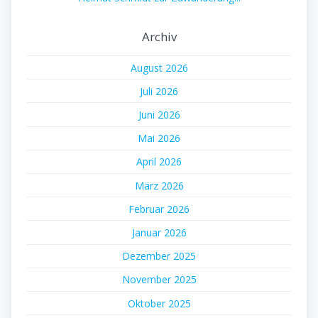
Archiv
August 2026
Juli 2026
Juni 2026
Mai 2026
April 2026
März 2026
Februar 2026
Januar 2026
Dezember 2025
November 2025
Oktober 2025