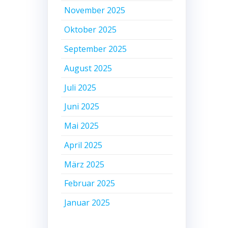
November 2025
Oktober 2025
September 2025
August 2025
Juli 2025
Juni 2025
Mai 2025
April 2025
März 2025
Februar 2025
Januar 2025