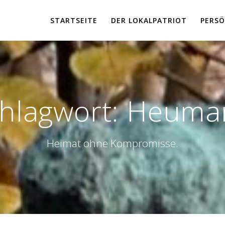
STARTSEITE
DER LOKALPATRIOT
PERSÖ
hlagwort:
Heumar
Heimat ohne Kompromisse.