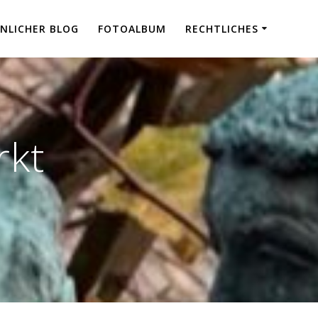
NLICHER BLOG
FOTOALBUM
RECHTLICHES
kt