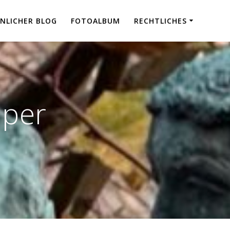
NLICHER BLOG
FOTOALBUM
RECHTLICHES
Oper