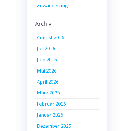
Zuwanderung!!!
Archiv
August 2026
Juli 2026
Juni 2026
Mai 2026
April 2026
März 2026
Februar 2026
Januar 2026
Dezember 2025