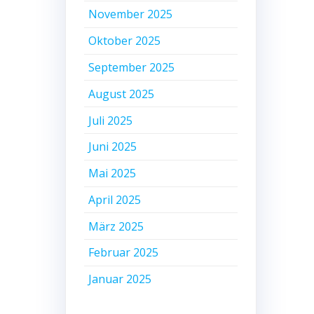
November 2025
Oktober 2025
September 2025
August 2025
Juli 2025
Juni 2025
Mai 2025
April 2025
März 2025
Februar 2025
Januar 2025