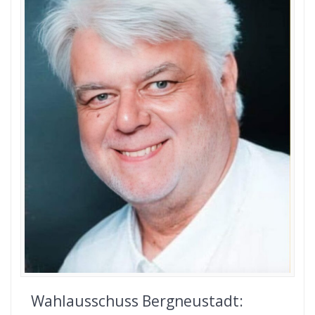
Wahlausschuss Bergneustadt: