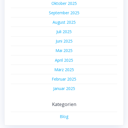
Oktober 2025
September 2025
August 2025
Juli 2025
Juni 2025
Mai 2025
April 2025
März 2025
Februar 2025
Januar 2025
Kategorien
Blog