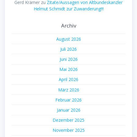
Gerd Krämer
zu
Zitate/Aussagen von Altbundeskanzler
Helmut Schmidt zur Zuwanderung!!!
Archiv
August 2026
Juli 2026
Juni 2026
Mai 2026
April 2026
März 2026
Februar 2026
Januar 2026
Dezember 2025
November 2025