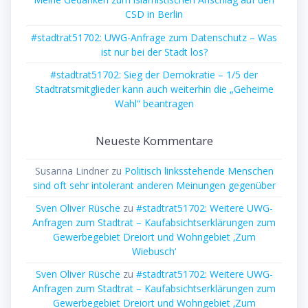
CSD in Berlin
#stadtrat51702: UWG-Anfrage zum Datenschutz – Was
ist nur bei der Stadt los?
#stadtrat51702: Sieg der Demokratie – 1/5 der
Stadtratsmitglieder kann auch weiterhin die „Geheime
Wahl“ beantragen
Neueste Kommentare
Susanna Lindner
zu
Politisch linksstehende Menschen
sind oft sehr intolerant anderen Meinungen gegenüber
Sven Oliver Rüsche
zu
#stadtrat51702: Weitere UWG-
Anfragen zum Stadtrat – Kaufabsichtserklärungen zum
Gewerbegebiet Dreiort und Wohngebiet ‚Zum
Wiebusch‘
Sven Oliver Rüsche
zu
#stadtrat51702: Weitere UWG-
Anfragen zum Stadtrat – Kaufabsichtserklärungen zum
Gewerbegebiet Dreiort und Wohngebiet ‚Zum