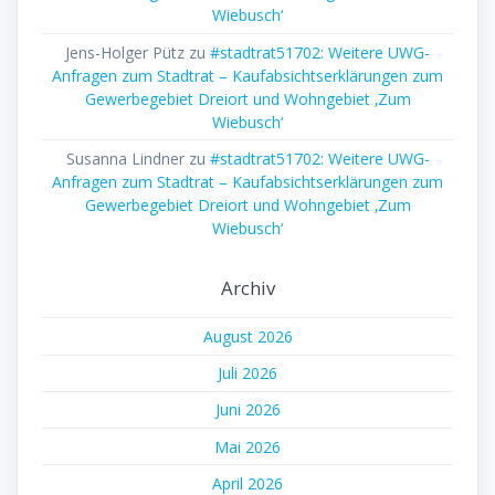
Wiebusch‘
Jens-Holger Pütz
zu
#stadtrat51702: Weitere UWG-
Anfragen zum Stadtrat – Kaufabsichtserklärungen zum
Gewerbegebiet Dreiort und Wohngebiet ‚Zum
Wiebusch‘
Susanna Lindner
zu
#stadtrat51702: Weitere UWG-
Anfragen zum Stadtrat – Kaufabsichtserklärungen zum
Gewerbegebiet Dreiort und Wohngebiet ‚Zum
Wiebusch‘
Archiv
August 2026
Juli 2026
Juni 2026
Mai 2026
April 2026