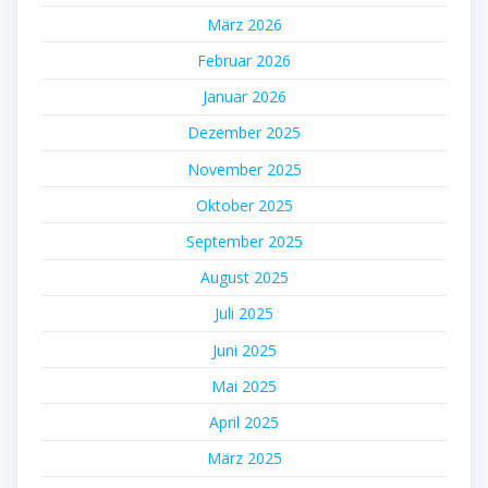
März 2026
Februar 2026
Januar 2026
Dezember 2025
November 2025
Oktober 2025
September 2025
August 2025
Juli 2025
Juni 2025
Mai 2025
April 2025
März 2025