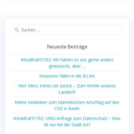
Suchen
nach:
Neueste Beiträge
#stadtrat51702: Wir hätten es uns gerne anders
gewünscht, aber …
Invasoren fallen in die EU ein
Herr Merz, treten sie zurück – Zum Wohle unseres
Landes!!!
Meine Gedanken zum islamistischen Anschlag auf den
CSD in Berlin
#stadtrat51702: UWG-Anfrage zum Datenschutz – Was
ist nur bei der Stadt los?