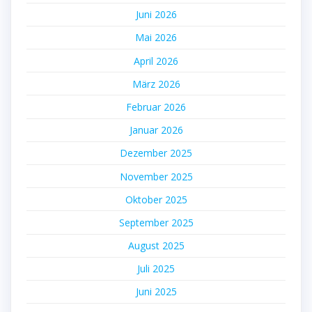
Juni 2026
Mai 2026
April 2026
März 2026
Februar 2026
Januar 2026
Dezember 2025
November 2025
Oktober 2025
September 2025
August 2025
Juli 2025
Juni 2025