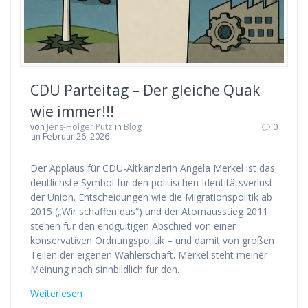
CDU Parteitag – Der gleiche Quak
wie immer!!!
von
Jens-Holger Pütz
in
Blog
0
an Februar 26, 2026
Der Applaus für CDU-Altkanzlerin Angela Merkel ist das
deutlichste Symbol für den politischen Identitätsverlust
der Union. Entscheidungen wie die Migrationspolitik ab
2015 („Wir schaffen das“) und der Atomausstieg 2011
stehen für den endgültigen Abschied von einer
konservativen Ordnungspolitik – und damit von großen
Teilen der eigenen Wählerschaft. Merkel steht meiner
Meinung nach sinnbildlich für den…
Weiterlesen