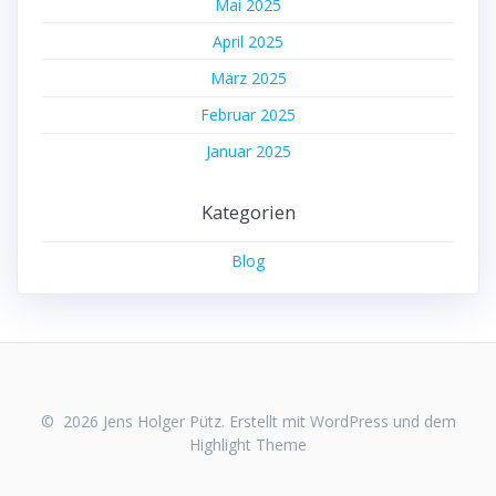
Mai 2025
April 2025
März 2025
Februar 2025
Januar 2025
Kategorien
Blog
© 2026 Jens Holger Pütz. Erstellt mit WordPress und dem
Highlight Theme