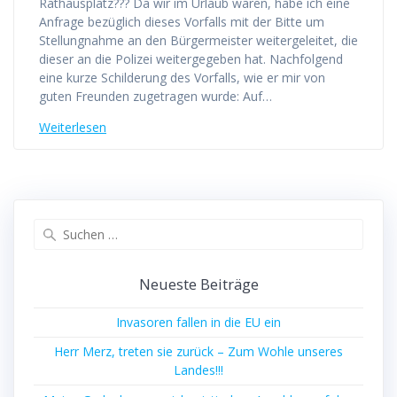
Rathausplatz??? Da wir im Urlaub waren, habe ich eine
Anfrage bezüglich dieses Vorfalls mit der Bitte um
Stellungnahme an den Bürgermeister weitergeleitet, die
dieser an die Polizei weitergegeben hat. Nachfolgend
eine kurze Schilderung des Vorfalls, wie er mir von
guten Freunden zugetragen wurde: Auf…
Weiterlesen
Suchen
nach:
Neueste Beiträge
Invasoren fallen in die EU ein
Herr Merz, treten sie zurück – Zum Wohle unseres
Landes!!!