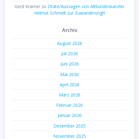
Gerd Krämer
zu
Zitate/Aussagen von Altbundeskanzler
Helmut Schmidt zur Zuwanderung!!!
Archiv
August 2026
Juli 2026
Juni 2026
Mai 2026
April 2026
März 2026
Februar 2026
Januar 2026
Dezember 2025
November 2025