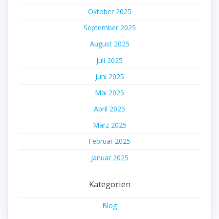
Oktober 2025
September 2025
August 2025
Juli 2025
Juni 2025
Mai 2025
April 2025
März 2025
Februar 2025
Januar 2025
Kategorien
Blog