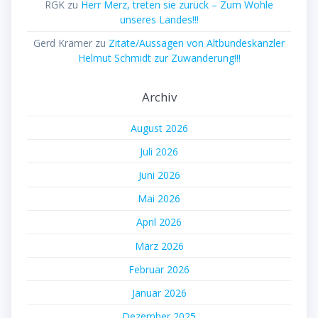
RGK
zu
Herr Merz, treten sie zurück – Zum Wohle
unseres Landes!!!
Gerd Krämer
zu
Zitate/Aussagen von Altbundeskanzler
Helmut Schmidt zur Zuwanderung!!!
Archiv
August 2026
Juli 2026
Juni 2026
Mai 2026
April 2026
März 2026
Februar 2026
Januar 2026
Dezember 2025