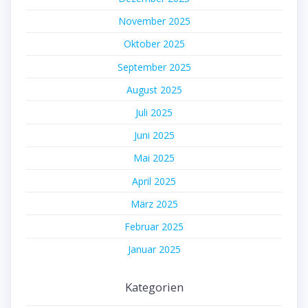
November 2025
Oktober 2025
September 2025
August 2025
Juli 2025
Juni 2025
Mai 2025
April 2025
März 2025
Februar 2025
Januar 2025
Kategorien