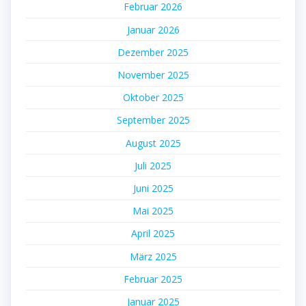
Februar 2026
Januar 2026
Dezember 2025
November 2025
Oktober 2025
September 2025
August 2025
Juli 2025
Juni 2025
Mai 2025
April 2025
März 2025
Februar 2025
Januar 2025