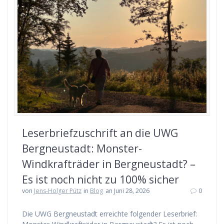
Leserbriefzuschrift an die UWG
Bergneustadt: Monster-
Windkrafträder in Bergneustadt? –
Es ist noch nicht zu 100% sicher
von
Jens-Holger Pütz
in
Blog
an Juni 28, 2026
0
Die UWG Bergneustadt erreichte folgender Leserbrief: