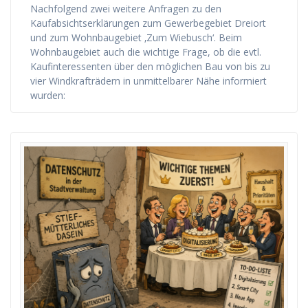
Nachfolgend zwei weitere Anfragen zu den
Kaufabsichtserklärungen zum Gewerbegebiet Dreiort
und zum Wohnbaugebiet ‚Zum Wiebusch‘. Beim
Wohnbaugebiet auch die wichtige Frage, ob die evtl.
Kaufinteressenten über den möglichen Bau von bis zu
vier Windkrafträdern in unmittelbarer Nähe informiert
wurden: