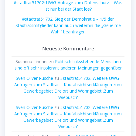
#stadtrat51702: UWG-Anfrage zum Datenschutz – Was
ist nur bei der Stadt los?
#stadtrat51702: Sieg der Demokratie – 1/5 der
Stadtratsmitglieder kann auch weiterhin die „Geheime
Wahl“ beantragen
Neueste Kommentare
Susanna Lindner
zu
Politisch linksstehende Menschen
sind oft sehr intolerant anderen Meinungen gegenüber
Sven Oliver Rüsche
zu
#stadtrat51702: Weitere UWG-
Anfragen zum Stadtrat – Kaufabsichtserklärungen zum
Gewerbegebiet Dreiort und Wohngebiet ‚Zum
Wiebusch‘
Sven Oliver Rüsche
zu
#stadtrat51702: Weitere UWG-
Anfragen zum Stadtrat – Kaufabsichtserklärungen zum
Gewerbegebiet Dreiort und Wohngebiet ‚Zum
Wiebusch‘