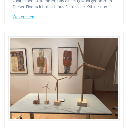
zahlreichen Teilnehmern als einseitig wahrgenommen.
Dieser Eindruck hat sich aus Sicht vieler Kritiker nun…
Weiterlesen