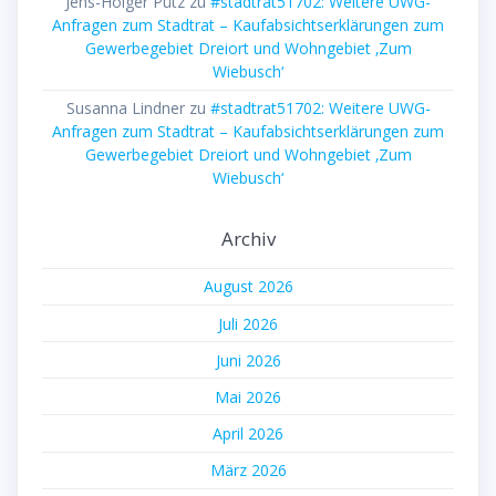
Jens-Holger Pütz
zu
#stadtrat51702: Weitere UWG-
Anfragen zum Stadtrat – Kaufabsichtserklärungen zum
Gewerbegebiet Dreiort und Wohngebiet ‚Zum
Wiebusch‘
Susanna Lindner
zu
#stadtrat51702: Weitere UWG-
Anfragen zum Stadtrat – Kaufabsichtserklärungen zum
Gewerbegebiet Dreiort und Wohngebiet ‚Zum
Wiebusch‘
Archiv
August 2026
Juli 2026
Juni 2026
Mai 2026
April 2026
März 2026