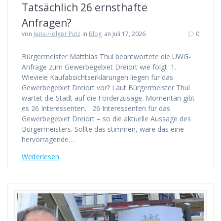
Tatsächlich 26 ernsthafte
Anfragen?
von
Jens-Holger Pütz
in
Blog
an Juli 17, 2026
0
Bürgermeister Matthias Thul beantwortete die UWG-
Anfrage zum Gewerbegebiet Dreiort wie folgt: 1.
Wieviele Kaufabsichtserklärungen liegen für das
Gewerbegebiet Dreiort vor? Laut Bürgermeister Thul
wartet die Stadt auf die Förderzusage. Momentan gibt
es 26 Interessenten. 26 Interessenten für das
Gewerbegebiet Dreiort – so die aktuelle Aussage des
Bürgermeisters. Sollte das stimmen, wäre das eine
hervorragende…
Weiterlesen