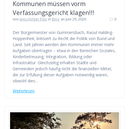
Kommunen müssen vorm
Verfassungsgericht klagen!!!
von
Jens-Holger Pütz
in
Blog
an Juni 29, 2026
0
Der Bürgermeister von Gummersbach, Raoul Halding-
Hoppenheit, kritisiert zu Recht die Politik von Bund und
Land. Seit Jahren werden den Kommunen immer mehr
Aufgaben übertragen – etwa in den Bereichen Soziales,
Kinderbetreuung, Integration, Bildung oder
Infrastruktur. Gleichzeitig erhalten Städte und
Gemeinden jedoch häufig nicht die finanziellen Mittel,
die zur Erfüllung dieser Aufgaben notwendig wären,
obwohl dies…
Weiterlesen