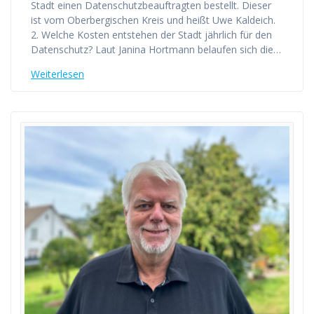
Stadt einen Datenschutzbeauftragten bestellt. Dieser
ist vom Oberbergischen Kreis und heißt Uwe Kaldeich.
2. Welche Kosten entstehen der Stadt jährlich für den
Datenschutz? Laut Janina Hortmann belaufen sich die…
Weiterlesen