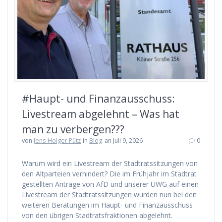
#Haupt- und Finanzausschuss:
Livestream abgelehnt – Was hat
man zu verbergen???
von
Jens-Holger Pütz
in
Blog
an Juli 9, 2026
0
Warum wird ein Livestream der Stadtratssitzungen von
den Altparteien verhindert? Die im Frühjahr im Stadtrat
gestellten Anträge von AfD und unserer UWG auf einen
Livestream der Stadtratssitzungen wurden nun bei den
weiteren Beratungen im Haupt- und Finanzausschuss
von den übrigen Stadtratsfraktionen abgelehnt.