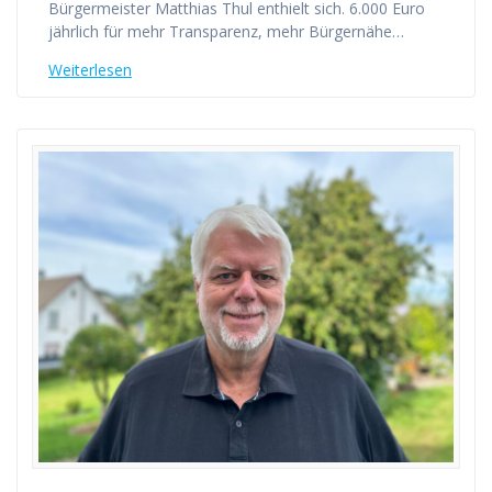
Bürgermeister Matthias Thul enthielt sich. 6.000 Euro
jährlich für mehr Transparenz, mehr Bürgernähe…
Weiterlesen