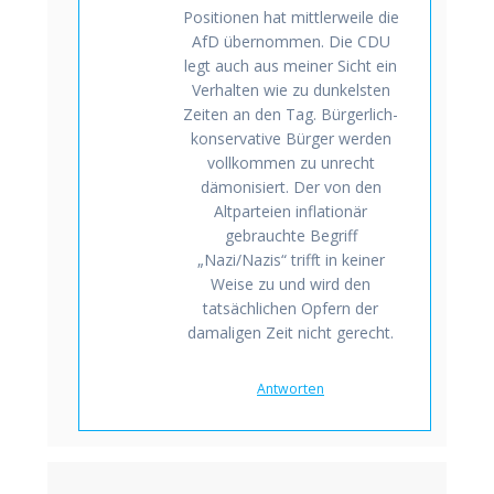
Positionen hat mittlerweile die
AfD übernommen. Die CDU
legt auch aus meiner Sicht ein
Verhalten wie zu dunkelsten
Zeiten an den Tag. Bürgerlich-
konservative Bürger werden
vollkommen zu unrecht
dämonisiert. Der von den
Altparteien inflationär
gebrauchte Begriff
„Nazi/Nazis“ trifft in keiner
Weise zu und wird den
tatsächlichen Opfern der
damaligen Zeit nicht gerecht.
Antworten