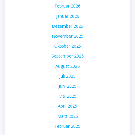
Februar 2026
Januar 2026
Dezember 2025
November 2025
Oktober 2025
September 2025
August 2025
Juli 2025
Juni 2025
Mai 2025
April 2025
März 2025
Februar 2025