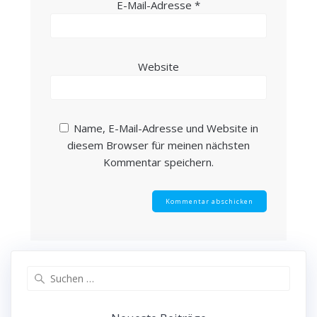
E-Mail-Adresse
*
Website
Name, E-Mail-Adresse und Website in
diesem Browser für meinen nächsten
Kommentar speichern.
Suchen
nach: