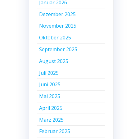
Januar 2026
Dezember 2025
November 2025
Oktober 2025
September 2025
August 2025
Juli 2025
Juni 2025
Mai 2025
April 2025
März 2025
Februar 2025