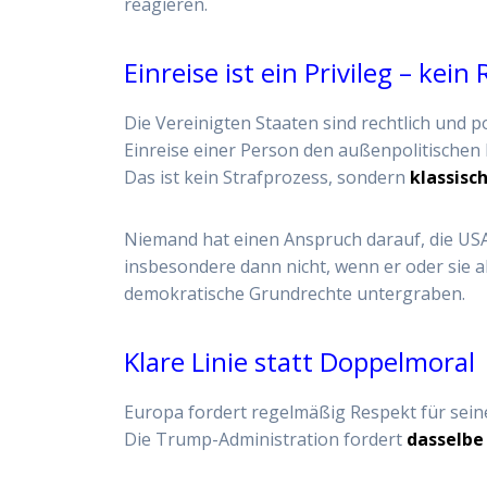
reagieren.
Einreise ist ein Privileg – kein
Die Vereinigten Staaten sind rechtlich und p
Einreise einer Person den außenpolitischen 
Das ist kein Strafprozess, sondern
klassisc
Niemand hat einen Anspruch darauf, die US
insbesondere dann nicht, wenn er oder sie a
demokratische Grundrechte untergraben.
Klare Linie statt Doppelmoral
Europa fordert regelmäßig Respekt für sein
Die Trump-Administration fordert
dasselbe