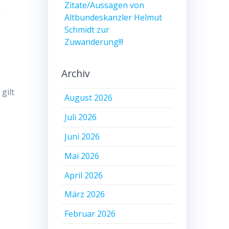
Zitate/Aussagen von
n
Altbundeskanzler Helmut
Schmidt zur
Zuwanderung!!!
Archiv
gilt
August 2026
Juli 2026
Juni 2026
Mai 2026
April 2026
März 2026
Februar 2026