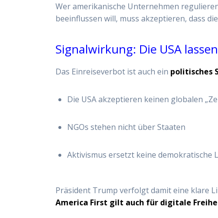
Wer amerikanische Unternehmen regulieren
beeinflussen will, muss akzeptieren, dass d
Signalwirkung: Die USA lassen
Das Einreiseverbot ist auch ein
politisches 
Die USA akzeptieren keinen globalen „Z
NGOs stehen nicht über Staaten
Aktivismus ersetzt keine demokratische 
Präsident Trump verfolgt damit eine klare Li
America First gilt auch für digitale Freih