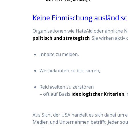
Keine Einmischung ausländisc
Organisationen wie HateAid oder ähnliche Ne
politisch und strategisch
. Sie wirken aktiv 
Inhalte zu melden,
Werbekonten zu blockieren,
Reichweiten zu zerstören
– oft auf Basis
ideologischer Kriterien
,
Aus Sicht der USA handelt es sich dabei um 
Medien und Unternehmen betrifft. Jeder sou