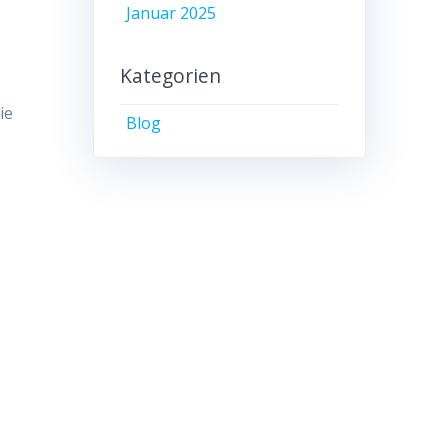
Januar 2025
Kategorien
ie
Blog