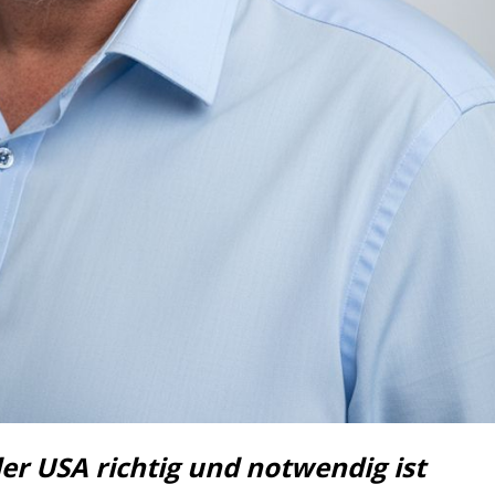
er USA richtig und notwendig ist