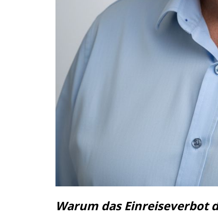
Warum das Einreiseverbot d