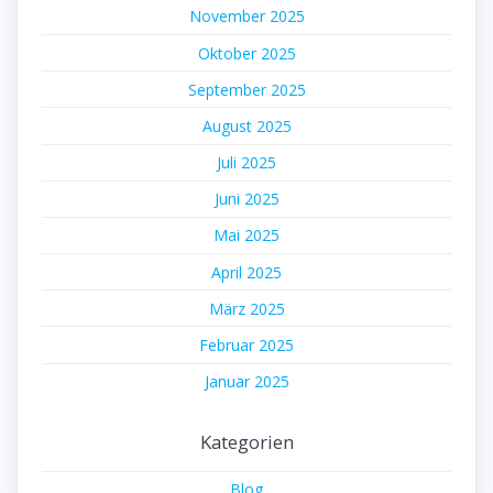
November 2025
Oktober 2025
September 2025
August 2025
Juli 2025
Juni 2025
Mai 2025
April 2025
März 2025
Februar 2025
Januar 2025
Kategorien
Blog