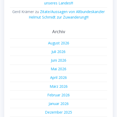
unseres Landes!!!
Gerd Krämer
zu
Zitate/Aussagen von Altbundeskanzler
Helmut Schmidt zur Zuwanderung!!!
Archiv
August 2026
Juli 2026
Juni 2026
Mai 2026
April 2026
März 2026
Februar 2026
Januar 2026
Dezember 2025