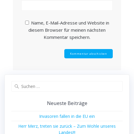
Name, E-Mail-Adresse und Website in
diesem Browser für meinen nächsten
Kommentar speichern.
Suchen
nach:
Neueste Beiträge
Invasoren fallen in die EU ein
Herr Merz, treten sie zurück – Zum Wohle unseres
Landes!!!