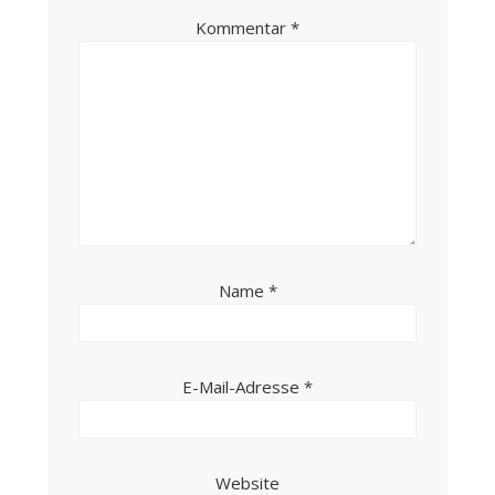
Kommentar
*
Name
*
E-Mail-Adresse
*
Website