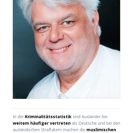
In der
Kriminalitätsstatistik
sind Ausländer bei
weitem häufiger vertreten
als Deutsche und bei den
ausländischen Straftätern machen die
muslimischen