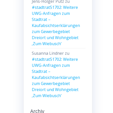
Jens-Holger Pütz
zu
#stadtrat51702: Weitere
UWG-Anfragen zum
Stadtrat –
Kaufabsichtserklärungen
zum Gewerbegebiet
Dreiort und Wohngebiet
‚Zum Wiebusch‘
Susanna Lindner
zu
#stadtrat51702: Weitere
UWG-Anfragen zum
Stadtrat –
Kaufabsichtserklärungen
zum Gewerbegebiet
Dreiort und Wohngebiet
‚Zum Wiebusch‘
Archiv