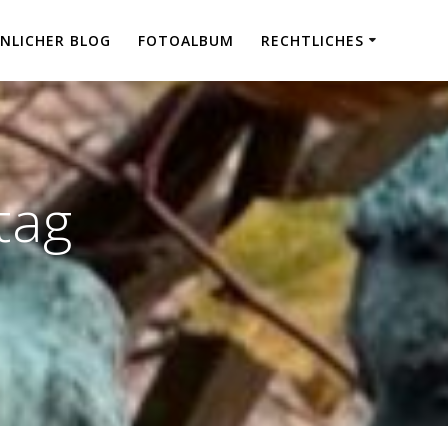
NLICHER BLOG
FOTOALBUM
RECHTLICHES
tag