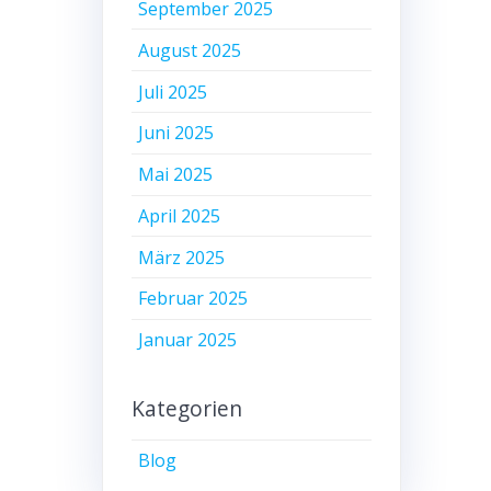
September 2025
August 2025
Juli 2025
Juni 2025
Mai 2025
April 2025
März 2025
Februar 2025
Januar 2025
Kategorien
Blog