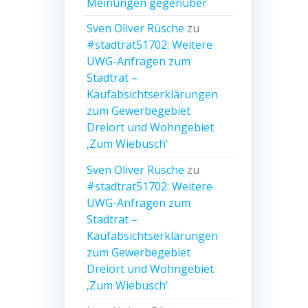
Meinungen gegenüber
Sven Oliver Rüsche
zu
#stadtrat51702: Weitere
UWG-Anfragen zum
Stadtrat –
Kaufabsichtserklärungen
zum Gewerbegebiet
Dreiort und Wohngebiet
‚Zum Wiebusch‘
Sven Oliver Rüsche
zu
#stadtrat51702: Weitere
UWG-Anfragen zum
Stadtrat –
Kaufabsichtserklärungen
zum Gewerbegebiet
Dreiort und Wohngebiet
‚Zum Wiebusch‘