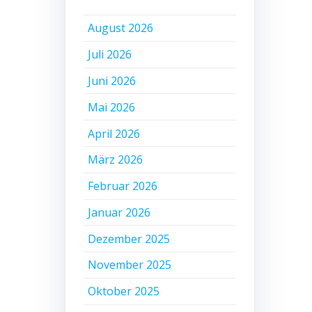
August 2026
Juli 2026
Juni 2026
Mai 2026
April 2026
März 2026
Februar 2026
Januar 2026
Dezember 2025
November 2025
Oktober 2025