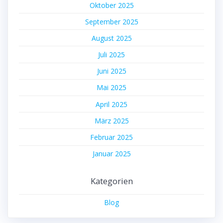
Oktober 2025
September 2025
August 2025
Juli 2025
Juni 2025
Mai 2025
April 2025
März 2025
Februar 2025
Januar 2025
Kategorien
Blog