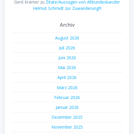
Gerd Krämer
zu
Zitate/Aussagen von Altbundeskanzler
Helmut Schmidt zur Zuwanderung!!!
Archiv
August 2026
Juli 2026
Juni 2026
Mai 2026
April 2026
März 2026
Februar 2026
Januar 2026
Dezember 2025
November 2025