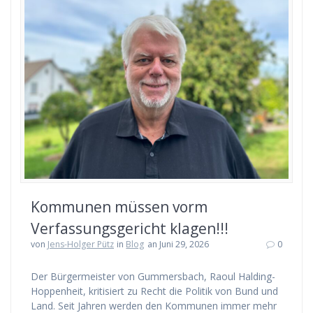
Kommunen müssen vorm
Verfassungsgericht klagen!!!
von
Jens-Holger Pütz
in
Blog
an Juni 29, 2026
0
Der Bürgermeister von Gummersbach, Raoul Halding-
Hoppenheit, kritisiert zu Recht die Politik von Bund und
Land. Seit Jahren werden den Kommunen immer mehr