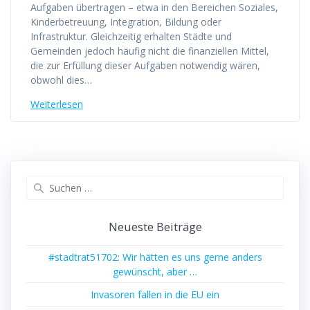
Aufgaben übertragen – etwa in den Bereichen Soziales,
Kinderbetreuung, Integration, Bildung oder
Infrastruktur. Gleichzeitig erhalten Städte und
Gemeinden jedoch häufig nicht die finanziellen Mittel,
die zur Erfüllung dieser Aufgaben notwendig wären,
obwohl dies…
Weiterlesen
Suchen
nach:
Neueste Beiträge
#stadtrat51702: Wir hätten es uns gerne anders
gewünscht, aber …
Invasoren fallen in die EU ein