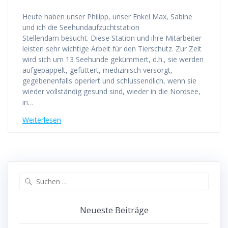
Heute haben unser Philipp, unser Enkel Max, Sabine
und ich die Seehundaufzuchtstation
Stellendam besucht. Diese Station und ihre Mitarbeiter
leisten sehr wichtige Arbeit für den Tierschutz. Zur Zeit
wird sich um 13 Seehunde gekümmert, d.h., sie werden
aufgepäppelt, gefüttert, medizinisch versorgt,
gegebenenfalls operiert und schlussendlich, wenn sie
wieder vollständig gesund sind, wieder in die Nordsee,
in…
Weiterlesen
Suchen
nach:
Neueste Beiträge