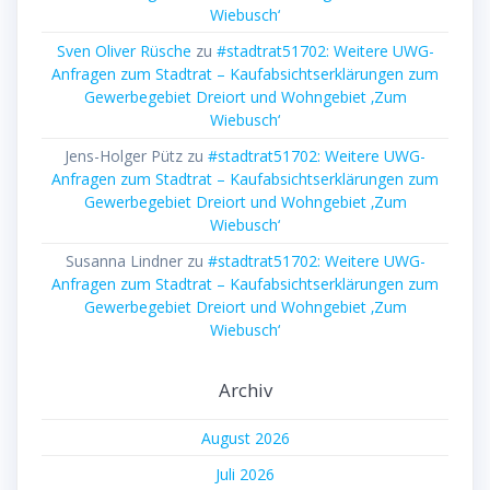
Wiebusch‘
Sven Oliver Rüsche
zu
#stadtrat51702: Weitere UWG-
Anfragen zum Stadtrat – Kaufabsichtserklärungen zum
Gewerbegebiet Dreiort und Wohngebiet ‚Zum
Wiebusch‘
Jens-Holger Pütz
zu
#stadtrat51702: Weitere UWG-
Anfragen zum Stadtrat – Kaufabsichtserklärungen zum
Gewerbegebiet Dreiort und Wohngebiet ‚Zum
Wiebusch‘
Susanna Lindner
zu
#stadtrat51702: Weitere UWG-
Anfragen zum Stadtrat – Kaufabsichtserklärungen zum
Gewerbegebiet Dreiort und Wohngebiet ‚Zum
Wiebusch‘
Archiv
August 2026
Juli 2026