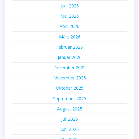
Juni 2026
Mai 2026
April 2026
März 2026
Februar 2026
Januar 2026
Dezember 2025
November 2025
Oktober 2025
September 2025
August 2025
Juli 2025
Juni 2025