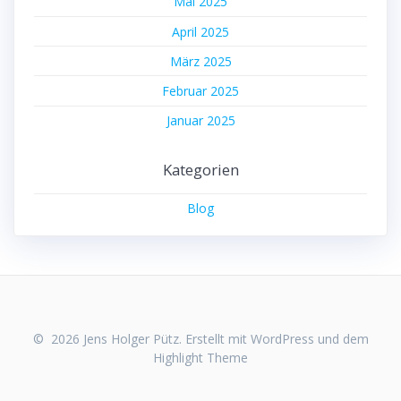
Mai 2025
April 2025
März 2025
Februar 2025
Januar 2025
Kategorien
Blog
© 2026 Jens Holger Pütz. Erstellt mit WordPress und dem
Highlight Theme