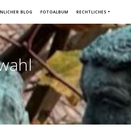
NLICHER BLOG
FOTOALBUM
RECHTLICHES
swahl