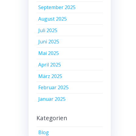
September 2025
August 2025
Juli 2025
Juni 2025
Mai 2025
April 2025
März 2025
Februar 2025
Januar 2025
Kategorien
Blog