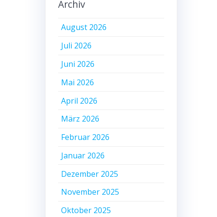
Archiv
August 2026
Juli 2026
Juni 2026
Mai 2026
April 2026
März 2026
Februar 2026
Januar 2026
Dezember 2025
November 2025
Oktober 2025