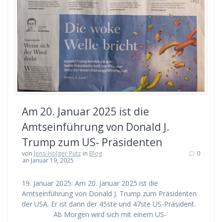
Am 20. Januar 2025 ist die
Amtseinführung von Donald J.
Trump zum US- Präsidenten
von
Jens-Holger Pütz
in
Blog
0
an Januar 19, 2025
19. Januar 2025: Am 20. Januar 2025 ist die
Amtseinführung von Donald J. Trump zum Präsidenten
der USA. Er ist dann der 45ste und 47ste US-Präsident.
Ab Morgen wird sich mit einem US-