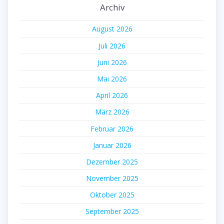
Archiv
August 2026
Juli 2026
Juni 2026
Mai 2026
April 2026
März 2026
Februar 2026
Januar 2026
Dezember 2025
November 2025
Oktober 2025
September 2025