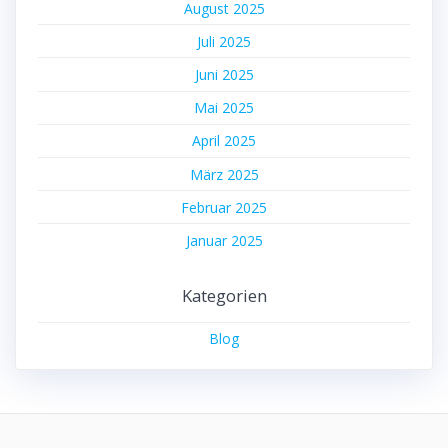
August 2025
Juli 2025
Juni 2025
Mai 2025
April 2025
März 2025
Februar 2025
Januar 2025
Kategorien
Blog