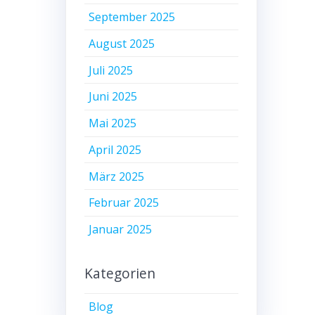
September 2025
August 2025
Juli 2025
Juni 2025
Mai 2025
April 2025
März 2025
Februar 2025
Januar 2025
Kategorien
Blog