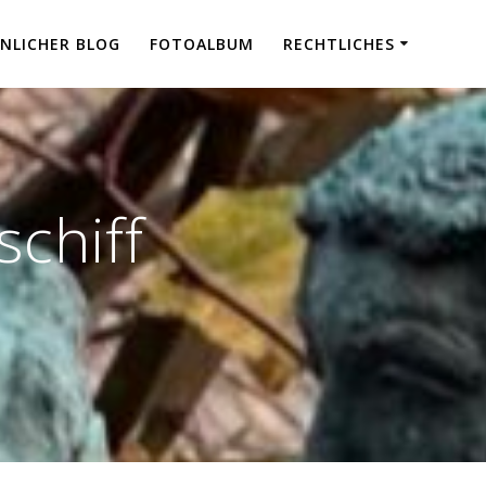
NLICHER BLOG
FOTOALBUM
RECHTLICHES
chiff