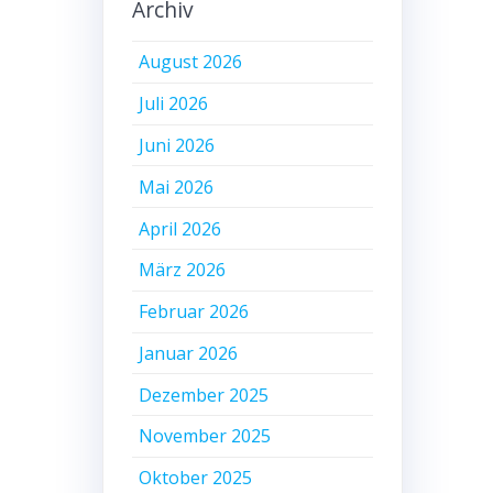
Archiv
August 2026
Juli 2026
Juni 2026
Mai 2026
April 2026
März 2026
Februar 2026
Januar 2026
Dezember 2025
November 2025
Oktober 2025