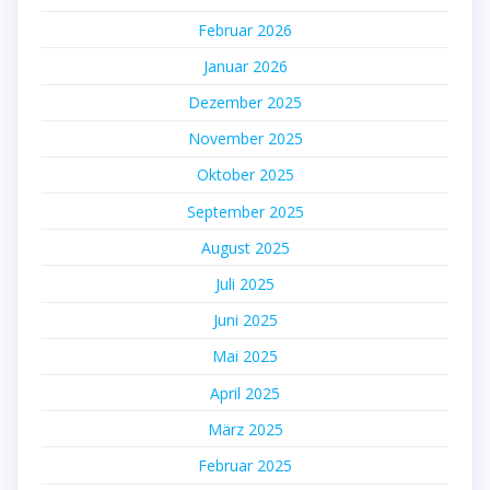
Februar 2026
Januar 2026
Dezember 2025
November 2025
Oktober 2025
September 2025
August 2025
Juli 2025
Juni 2025
Mai 2025
April 2025
März 2025
Februar 2025