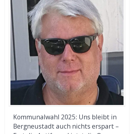
Kommunalwahl 2025: Uns bleibt in
Bergneustadt auch nichts erspart –