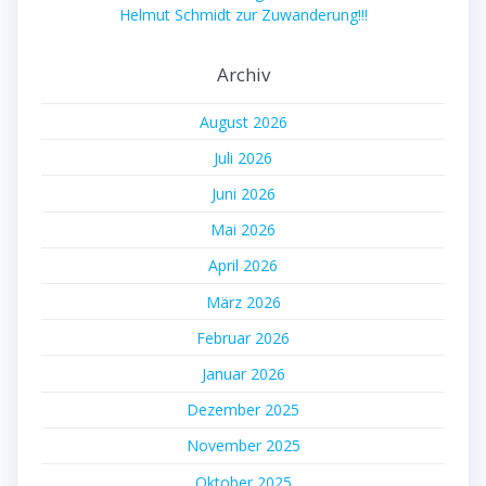
Helmut Schmidt zur Zuwanderung!!!
Archiv
August 2026
Juli 2026
Juni 2026
Mai 2026
April 2026
März 2026
Februar 2026
Januar 2026
Dezember 2025
November 2025
Oktober 2025