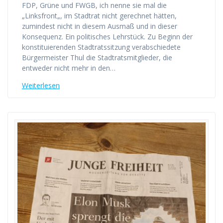
FDP, Grüne und FWGB, ich nenne sie mal die
„Linksfront„, im Stadtrat nicht gerechnet hätten,
zumindest nicht in diesem Ausmaß und in dieser
Konsequenz. Ein politisches Lehrstück. Zu Beginn der
konstituierenden Stadtratssitzung verabschiedete
Bürgermeister Thul die Stadtratsmitglieder, die
entweder nicht mehr in den…
Weiterlesen