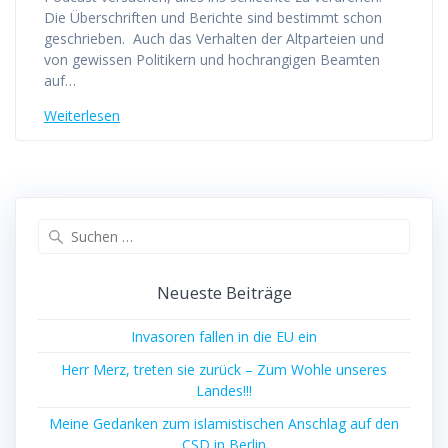
Die Überschriften und Berichte sind bestimmt schon
geschrieben. Auch das Verhalten der Altparteien und
von gewissen Politikern und hochrangigen Beamten
auf…
Weiterlesen
Suchen
nach:
Neueste Beiträge
Invasoren fallen in die EU ein
Herr Merz, treten sie zurück – Zum Wohle unseres
Landes!!!
Meine Gedanken zum islamistischen Anschlag auf den
CSD in Berlin