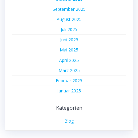
September 2025
August 2025
Juli 2025
Juni 2025
Mai 2025
April 2025
März 2025
Februar 2025
Januar 2025
Kategorien
Blog