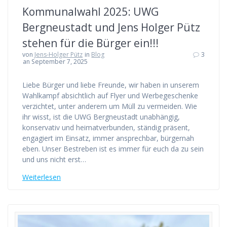
Kommunalwahl 2025: UWG
Bergneustadt und Jens Holger Pütz
stehen für die Bürger ein!!!
von
Jens-Holger Pütz
in
Blog
3
an September 7, 2025
Liebe Bürger und liebe Freunde, wir haben in unserem
Wahlkampf absichtlich auf Flyer und Werbegeschenke
verzichtet, unter anderem um Müll zu vermeiden. Wie
ihr wisst, ist die UWG Bergneustadt unabhängig,
konservativ und heimatverbunden, ständig präsent,
engagiert im Einsatz, immer ansprechbar, bürgernah
eben. Unser Bestreben ist es immer für euch da zu sein
und uns nicht erst…
Weiterlesen