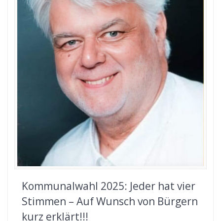
Kommunalwahl 2025: Jeder hat vier
Stimmen – Auf Wunsch von Bürgern
kurz erklärt!!!