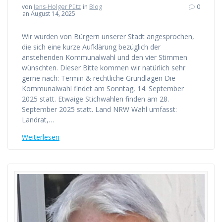
von
Jens-Holger Pütz
in
Blog
0
an August 14, 2025
Wir wurden von Bürgern unserer Stadt angesprochen,
die sich eine kurze Aufklärung bezüglich der
anstehenden Kommunalwahl und den vier Stimmen
wünschten. Dieser Bitte kommen wir natürlich sehr
gerne nach: Termin & rechtliche Grundlagen Die
Kommunalwahl findet am Sonntag, 14. September
2025 statt. Etwaige Stichwahlen finden am 28.
September 2025 statt. Land NRW Wahl umfasst:
Landrat,…
Weiterlesen