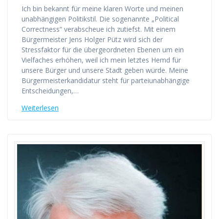
Ich bin bekannt für meine klaren Worte und meinen
unabhängigen Politikstil. Die sogenannte „Political
Correctness“ verabscheue ich zutiefst. Mit einem
Bürgermeister Jens Holger Pütz wird sich der
Stressfaktor für die übergeordneten Ebenen um ein
Vielfaches erhöhen, weil ich mein letztes Hemd für
unsere Bürger und unsere Stadt geben würde. Meine
Bürgermeisterkandidatur steht für parteiunabhängige
Entscheidungen,…
Weiterlesen