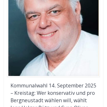
Kommunalwahl 14. September 2025
– Kreistag: Wer konservativ und pro
Bergneustadt wählen will, wählt