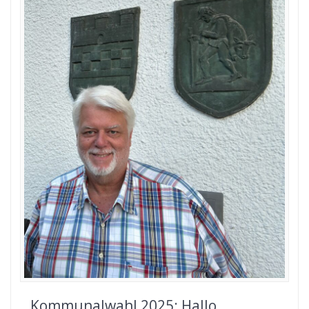
Kommunalwahl 2025: Hallo