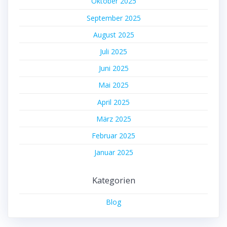
Oktober 2025
September 2025
August 2025
Juli 2025
Juni 2025
Mai 2025
April 2025
März 2025
Februar 2025
Januar 2025
Kategorien
Blog