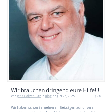
Wir brauchen dringend eure Hilfe!!!
von
Jens-Holger Pütz
in
Blog
an Juni 26, 2025
0
Wir haben schon in mehreren Beiträgen auf unseren