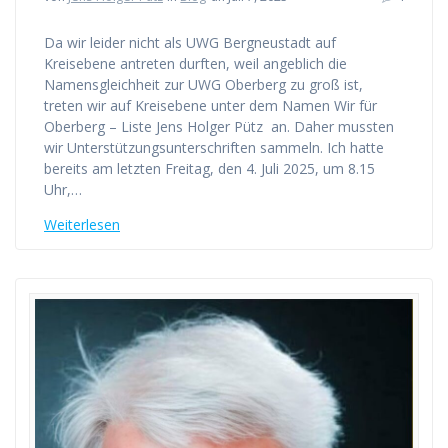
Da wir leider nicht als UWG Bergneustadt auf
Kreisebene antreten durften, weil angeblich die
Namensgleichheit zur UWG Oberberg zu groß ist,
treten wir auf Kreisebene unter dem Namen Wir für
Oberberg – Liste Jens Holger Pütz an. Daher mussten
wir Unterstützungsunterschriften sammeln. Ich hatte
bereits am letzten Freitag, den 4. Juli 2025, um 8.15
Uhr,…
Weiterlesen