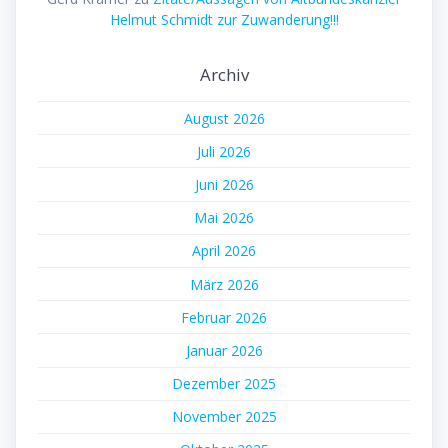
Helmut Schmidt zur Zuwanderung!!!
Archiv
August 2026
Juli 2026
Juni 2026
Mai 2026
April 2026
März 2026
Februar 2026
Januar 2026
Dezember 2025
November 2025