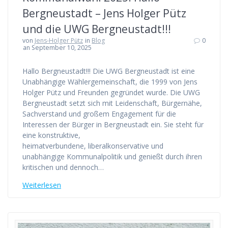
Bergneustadt – Jens Holger Pütz
und die UWG Bergneustadt!!!
von
Jens-Holger Pütz
in
Blog
0
an September 10, 2025
Hallo Bergneustadt!!! Die UWG Bergneustadt ist eine
Unabhängige Wählergemeinschaft, die 1999 von Jens
Holger Pütz und Freunden gegründet wurde. Die UWG
Bergneustadt setzt sich mit Leidenschaft, Bürgernähe,
Sachverstand und großem Engagement für die
Interessen der Bürger in Bergneustadt ein. Sie steht für
eine konstruktive,
heimatverbundene, liberalkonservative und
unabhängige Kommunalpolitik und genießt durch ihren
kritischen und dennoch…
Weiterlesen