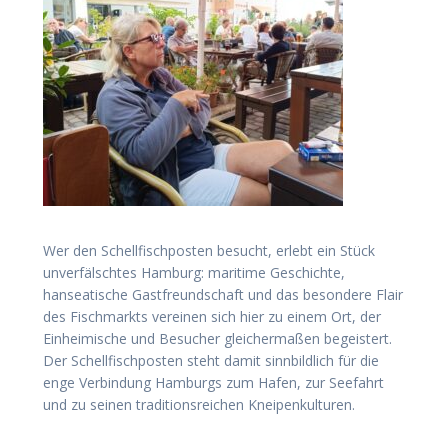
Wer den Schellfischposten besucht, erlebt ein Stück
unverfälschtes Hamburg: maritime Geschichte,
hanseatische Gastfreundschaft und das besondere Flair
des Fischmarkts vereinen sich hier zu einem Ort, der
Einheimische und Besucher gleichermaßen begeistert.
Der Schellfischposten steht damit sinnbildlich für die
enge Verbindung Hamburgs zum Hafen, zur Seefahrt
und zu seinen traditionsreichen Kneipenkulturen.