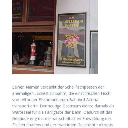
Seinen Namen verdankt der Schellfischposten der
ehemaligen „Schellfischbahn“, die einst frischen Fisch
vom Altonaer Fischmarkt zum Bahnhof Altona
transportierte. Der heutige Gastraum diente damals als
Wartesaal für die Fahrgäste der Bahn. Dadurch ist das
Gebäude eng mit der wirtschaftlichen Entwicklung des
Fischereihafens und der maritimen Geschichte Altonas