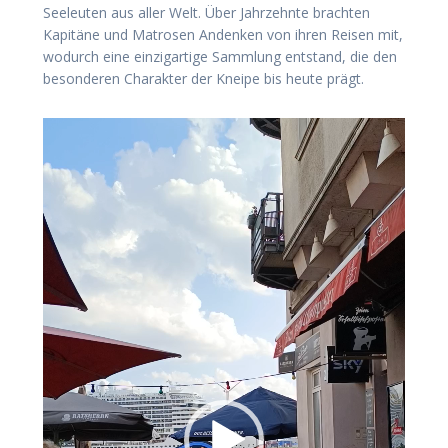
Seeleuten aus aller Welt. Über Jahrzehnte brachten
Kapitäne und Matrosen Andenken von ihren Reisen mit,
wodurch eine einzigartige Sammlung entstand, die den
besonderen Charakter der Kneipe bis heute prägt.
Video-
Player