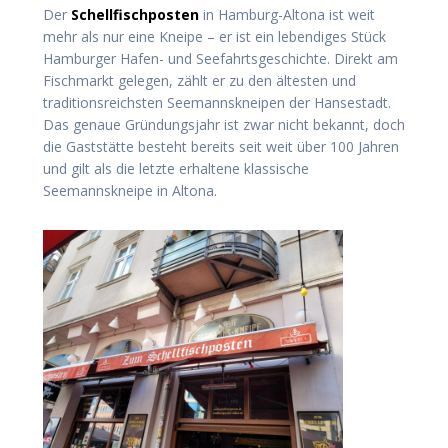
Der
Schellfischposten
in Hamburg-Altona ist weit
mehr als nur eine Kneipe – er ist ein lebendiges Stück
Hamburger Hafen- und Seefahrtsgeschichte. Direkt am
Fischmarkt gelegen, zählt er zu den ältesten und
traditionsreichsten Seemannskneipen der Hansestadt.
Das genaue Gründungsjahr ist zwar nicht bekannt, doch
die Gaststätte besteht bereits seit weit über 100 Jahren
und gilt als die letzte erhaltene klassische
Seemannskneipe in Altona.