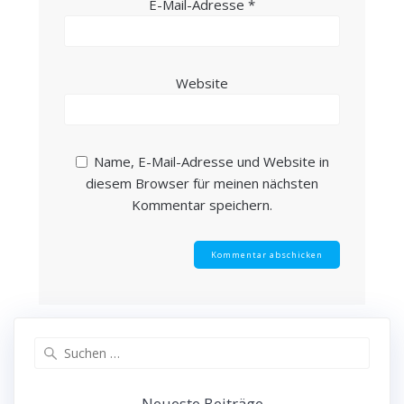
E-Mail-Adresse
*
Website
Name, E-Mail-Adresse und Website in
diesem Browser für meinen nächsten
Kommentar speichern.
Suchen
nach:
Neueste Beiträge