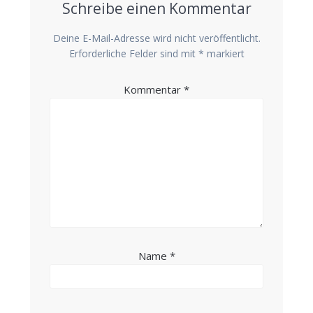
Schreibe einen Kommentar
Deine E-Mail-Adresse wird nicht veröffentlicht.
Erforderliche Felder sind mit
*
markiert
Kommentar
*
Name
*