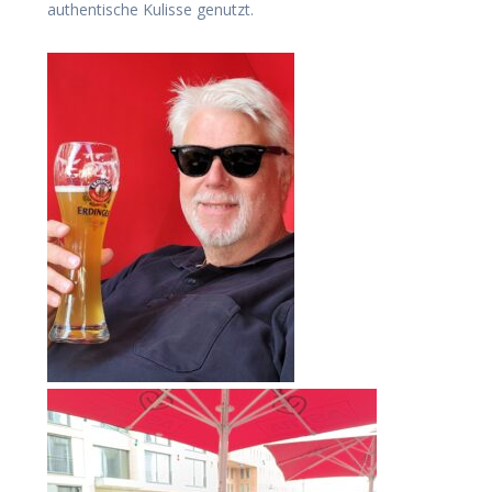
authentische Kulisse genutzt.