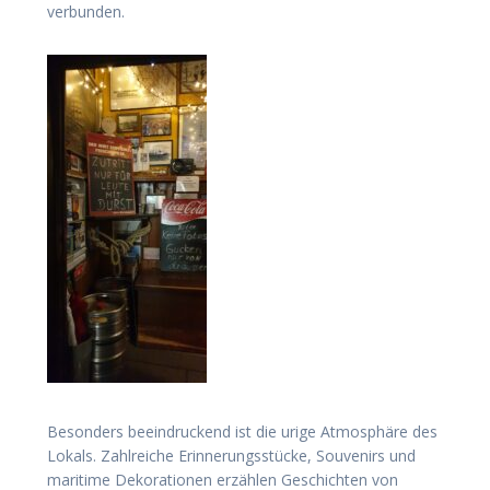
verbunden.
Besonders beeindruckend ist die urige Atmosphäre des
Lokals. Zahlreiche Erinnerungsstücke, Souvenirs und
maritime Dekorationen erzählen Geschichten von