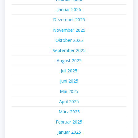
Januar 2026
Dezember 2025
November 2025
Oktober 2025
September 2025
August 2025
Juli 2025
Juni 2025
Mai 2025
April 2025
März 2025
Februar 2025
Januar 2025