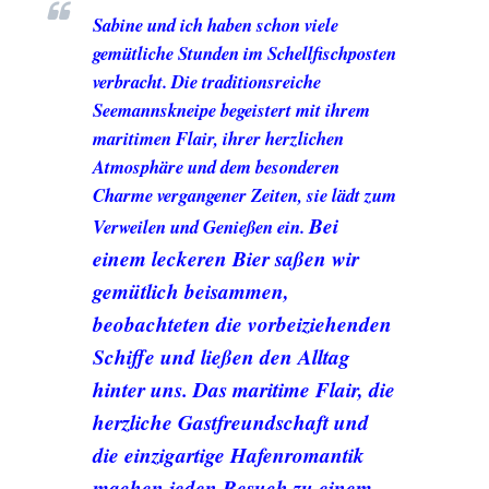
Sabine und ich haben schon viele
gemütliche Stunden im Schellfischposten
verbracht. Die traditionsreiche
Seemannskneipe begeistert mit ihrem
maritimen Flair, ihrer herzlichen
Atmosphäre und dem besonderen
Charme vergangener Zeiten, sie lädt zum
Bei
Verweilen und Genießen ein.
einem leckeren Bier saßen wir
gemütlich beisammen,
beobachteten die vorbeiziehenden
Schiffe und ließen den Alltag
hinter uns. Das maritime Flair, die
herzliche Gastfreundschaft und
die einzigartige Hafenromantik
machen jeden Besuch zu einem