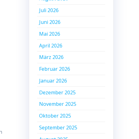
Juli 2026
Juni 2026
Mai 2026
April 2026
März 2026
Februar 2026
Januar 2026
Dezember 2025
November 2025
Oktober 2025
September 2025
n