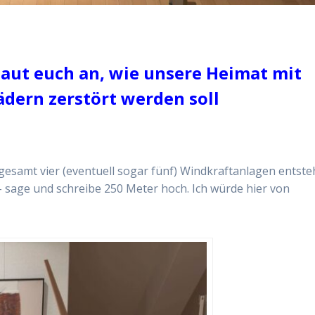
aut euch an, wie unsere Heimat mit
ern zerstört werden soll
gesamt vier (eventuell sogar fünf) Windkraftanlagen entste
– sage und schreibe 250 Meter hoch. Ich würde hier von