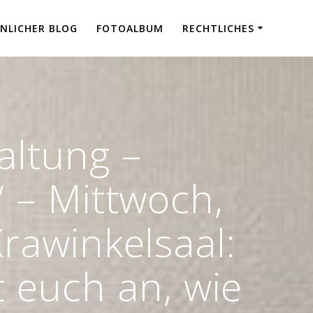
NLICHER BLOG
FOTOALBUM
RECHTLICHES
altung –
 – Mittwoch,
rawinkelsaal:
 euch an, wie