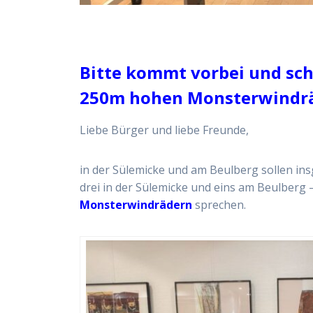
Bitte kommt vorbei und sch
250m hohen Monsterwindräd
Liebe Bürger und liebe Freunde,
in der Sülemicke und am Beulberg sollen ins
drei in der Sülemicke und eins am Beulberg 
Monsterwindrädern
sprechen.