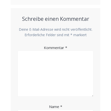
Schreibe einen Kommentar
Deine E-Mail-Adresse wird nicht veröffentlicht.
Erforderliche Felder sind mit
*
markiert
Kommentar
*
Name
*