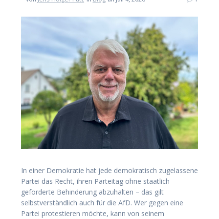
In einer Demokratie hat jede demokratisch zugelassene
Partei das Recht, ihren Parteitag ohne staatlich
geförderte Behinderung abzuhalten – das gilt
selbstverständlich auch für die AfD. Wer gegen eine
Partei protestieren möchte, kann von seinem