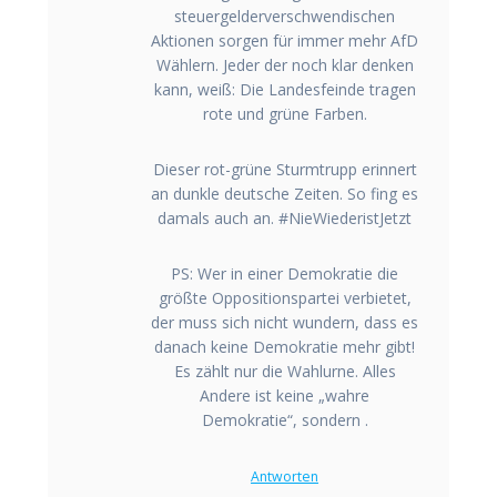
steuergelderverschwendischen
Aktionen sorgen für immer mehr AfD
Wählern. Jeder der noch klar denken
kann, weiß: Die Landesfeinde tragen
rote und grüne Farben.
Dieser rot-grüne Sturmtrupp erinnert
an dunkle deutsche Zeiten. So fing es
damals auch an. #NieWiederistJetzt
PS: Wer in einer Demokratie die
größte Oppositionspartei verbietet,
der muss sich nicht wundern, dass es
danach keine Demokratie mehr gibt!
Es zählt nur die Wahlurne. Alles
Andere ist keine „wahre
Demokratie“, sondern .
Antworten