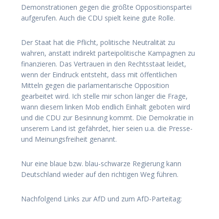
Demonstrationen gegen die größte Oppositionspartei
aufgerufen. Auch die CDU spielt keine gute Rolle.
Der Staat hat die Pflicht, politische Neutralität zu
wahren, anstatt indirekt parteipolitische Kampagnen zu
finanzieren. Das Vertrauen in den Rechtsstaat leidet,
wenn der Eindruck entsteht, dass mit öffentlichen
Mitteln gegen die parlamentarische Opposition
gearbeitet wird. Ich stelle mir schon länger die Frage,
wann diesem linken Mob endlich Einhalt geboten wird
und die CDU zur Besinnung kommt. Die Demokratie in
unserem Land ist gefährdet, hier seien u.a. die Presse-
und Meinungsfreiheit genannt.
Nur eine blaue bzw. blau-schwarze Regierung kann
Deutschland wieder auf den richtigen Weg führen.
Nachfolgend Links zur AfD und zum AfD-Parteitag: