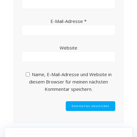
E-Mail-Adresse
*
Website
Name, E-Mail-Adresse und Website in
diesem Browser für meinen nächsten
Kommentar speichern.
Suchen