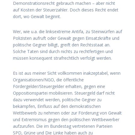
Demonstrationsrecht gebrauch machen – aber nicht
auf Kosten der Steuerzahler. Doch dieses Recht endet
dort, wo Gewalt beginnt.
Wer, wie u.a. die linksextreme Antifa, zu Steinwürfen auf
Polizisten aufruft oder Gewalt gegen Einsatzkräfte und
politische Gegner billigt, greift den Rechtsstaat an.
Solche Taten sind durch nichts zu rechtfertigen und
müssen konsequent strafrechtlich verfolgt werden.
Es ist aus meiner Sicht vollkommen inakzeptabel, wenn
Organisationen/NGO, die öffentliche
Fördergelder/Steuergelder erhalten, gegen eine
Oppositionspartei mobilisieren. Steuergeld darf nicht
dazu verwendet werden, politische Gegner zu
bekämpfen, Einfluss auf den demokratischen
Wettbewerb zu nehmen oder zur Förderung von Gewalt
und Extremismus gegen den politischen Wettbewerber
aufzurufen. Die im Bundestag vertretenen Parteien
SPD, Grüne und Die Linke haben auch zu