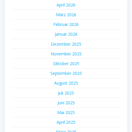
April 2026
März 2026
Februar 2026
Januar 2026
Dezember 2025
November 2025
Oktober 2025
September 2025
August 2025
Juli 2025
Juni 2025
Mai 2025
April 2025
März 2025