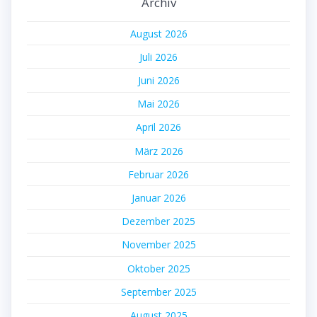
Archiv
August 2026
Juli 2026
Juni 2026
Mai 2026
April 2026
März 2026
Februar 2026
Januar 2026
Dezember 2025
November 2025
Oktober 2025
September 2025
August 2025