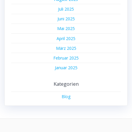
Juli 2025
Juni 2025
Mai 2025
April 2025
März 2025
Februar 2025
Januar 2025
Kategorien
Blog