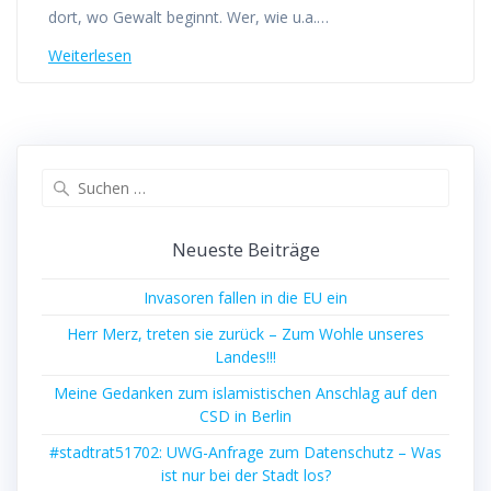
dort, wo Gewalt beginnt. Wer, wie u.a.…
Weiterlesen
Suchen
nach:
Neueste Beiträge
Invasoren fallen in die EU ein
Herr Merz, treten sie zurück – Zum Wohle unseres
Landes!!!
Meine Gedanken zum islamistischen Anschlag auf den
CSD in Berlin
#stadtrat51702: UWG-Anfrage zum Datenschutz – Was
ist nur bei der Stadt los?