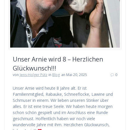
Unser Arnie wird 8 – Herzlichen
Glückwunsch!!!
von
Jens-Holger Pütz
in
Blog
an Mai 20, 2025
0
Unser Arnie wird heute 8 Jahre alt. Er ist
Familienmitglied, Rabauke, Schneeflocke, Lawine und
Schmuser in einem. Wir lieben unseren Stinker über
alles. Er ist eine treue Seele. Wir haben heute morgen
schon schön gespielt und im Anschluss eine Runde
geschmust. Hoffentlich haben wir noch viele
wundervolle Jahre mit ihm. Herzlichen Glückwunsch,