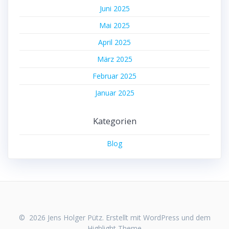
Juni 2025
Mai 2025
April 2025
März 2025
Februar 2025
Januar 2025
Kategorien
Blog
© 2026 Jens Holger Pütz. Erstellt mit WordPress und dem
Highlight Theme