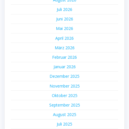
Juli 2026
Juni 2026
Mai 2026
April 2026
März 2026
Februar 2026
Januar 2026
Dezember 2025
November 2025
Oktober 2025
September 2025
August 2025
Juli 2025