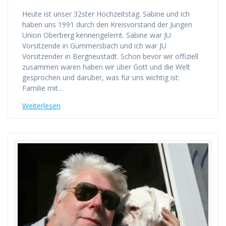
Heute ist unser 32ster Hochzeitstag. Sabine und ich
haben uns 1991 durch den Kreisvorstand der Jungen
Union Oberberg kennengelernt. Sabine war JU
Vorsitzende in Gummersbach und ich war JU
Vorsitzender in Bergneustadt. Schon bevor wir offiziell
zusammen waren haben wir über Gott und die Welt
gesprochen und darüber, was für uns wichtig ist:
Familie mit…
Weiterlesen