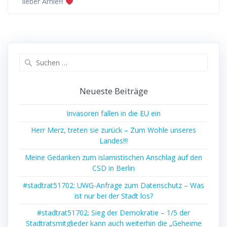
lieber Arnie!!!
Suchen
nach:
Neueste Beiträge
Invasoren fallen in die EU ein
Herr Merz, treten sie zurück – Zum Wohle unseres
Landes!!!
Meine Gedanken zum islamistischen Anschlag auf den
CSD in Berlin
#stadtrat51702: UWG-Anfrage zum Datenschutz – Was
ist nur bei der Stadt los?
#stadtrat51702: Sieg der Demokratie – 1/5 der
Stadtratsmitglieder kann auch weiterhin die „Geheime