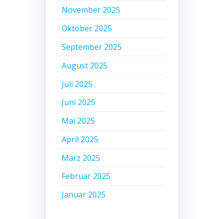
November 2025
Oktober 2025
September 2025
August 2025
Juli 2025
Juni 2025
Mai 2025
April 2025
März 2025
Februar 2025
Januar 2025