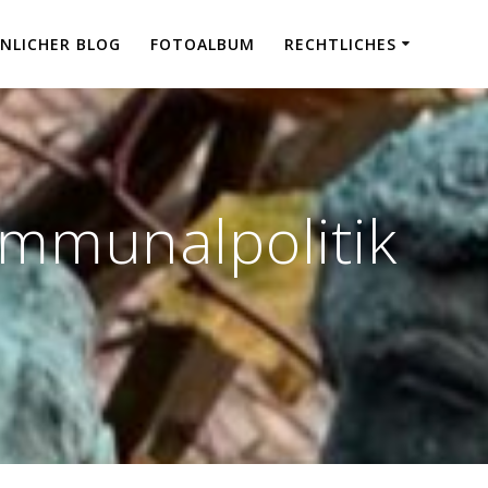
NLICHER BLOG
FOTOALBUM
RECHTLICHES
mmunalpolitik