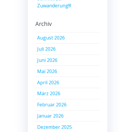
Zuwanderung!!!
Archiv
August 2026
Juli 2026
Juni 2026
Mai 2026
April 2026
März 2026
Februar 2026
Januar 2026
Dezember 2025