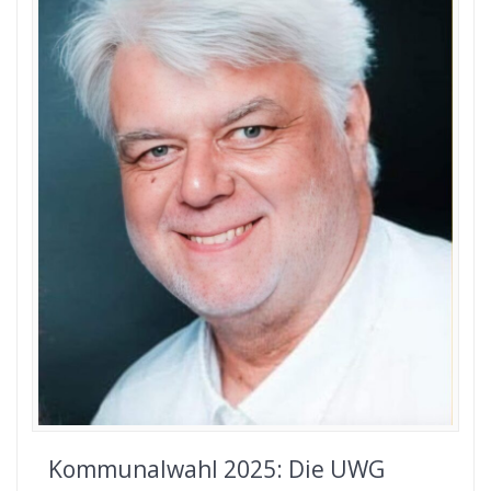
Kommunalwahl 2025: Die UWG