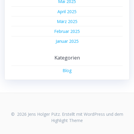
Mai 2025
April 2025
März 2025
Februar 2025
Januar 2025
Kategorien
Blog
© 2026 Jens Holger Pütz. Erstellt mit WordPress und dem
Highlight Theme