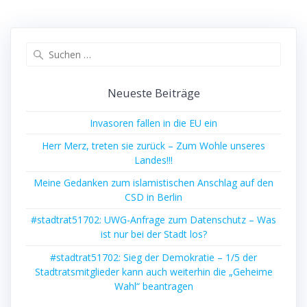
Suchen
nach:
Neueste Beiträge
Invasoren fallen in die EU ein
Herr Merz, treten sie zurück – Zum Wohle unseres
Landes!!!
Meine Gedanken zum islamistischen Anschlag auf den
CSD in Berlin
#stadtrat51702: UWG-Anfrage zum Datenschutz – Was
ist nur bei der Stadt los?
#stadtrat51702: Sieg der Demokratie – 1/5 der
Stadtratsmitglieder kann auch weiterhin die „Geheime
Wahl“ beantragen