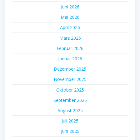
Juni 2026
Mai 2026
April 2026
März 2026
Februar 2026
Januar 2026
Dezember 2025
November 2025
Oktober 2025
September 2025
August 2025
Juli 2025
Juni 2025