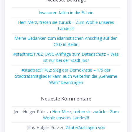
Invasoren fallen in die EU ein
Herr Merz, treten sie zurück – Zum Wohle unseres
Landes!!!
Meine Gedanken zum islamistischen Anschlag auf den
CSD in Berlin
#stadtrat51702: UWG-Anfrage zum Datenschutz – Was
ist nur bei der Stadt los?
#stadtrat51702: Sieg der Demokratie – 1/5 der
Stadtratsmitglieder kann auch weiterhin die „Geheime
Wahl“ beantragen
Neueste Kommentare
Jens-Holger Pütz
zu
Herr Merz, treten sie zurück – Zum
Wohle unseres Landes!!!
Jens-Holger Pütz
zu
Zitate/Aussagen von