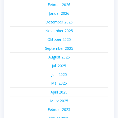
Februar 2026
Januar 2026
Dezember 2025
November 2025
Oktober 2025
September 2025
August 2025
Juli 2025
Juni 2025
Mai 2025
April 2025
März 2025
Februar 2025