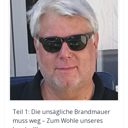
Teil 1: Die unsägliche Brandmauer
muss weg – Zum Wohle unseres