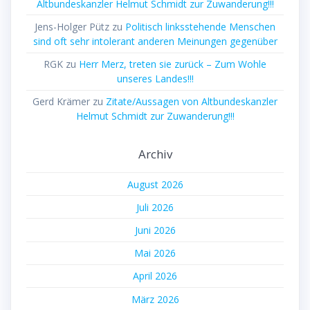
Altbundeskanzler Helmut Schmidt zur Zuwanderung!!!
Jens-Holger Pütz
zu
Politisch linksstehende Menschen
sind oft sehr intolerant anderen Meinungen gegenüber
RGK
zu
Herr Merz, treten sie zurück – Zum Wohle
unseres Landes!!!
Gerd Krämer
zu
Zitate/Aussagen von Altbundeskanzler
Helmut Schmidt zur Zuwanderung!!!
Archiv
August 2026
Juli 2026
Juni 2026
Mai 2026
April 2026
März 2026