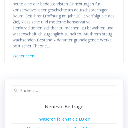
heute eine der bedeutendsten Einrichtungen für
konservative Ideengeschichte im deutschsprachigen
Raum. Seit ihrer Eröffnung im Jahr 2012 verfolgt sie das
Ziel, klassische und moderne konservative
Denktraditionen sichtbar zu machen, zu bewahren und
wissenschaftlich zugänglich zu halten. Mit ihrem stetig
wachsenden Bestand – darunter grundlegende Werke
politischer Theorie,…
Weiterlesen
Suchen
nach:
Neueste Beiträge
Invasoren fallen in die EU ein