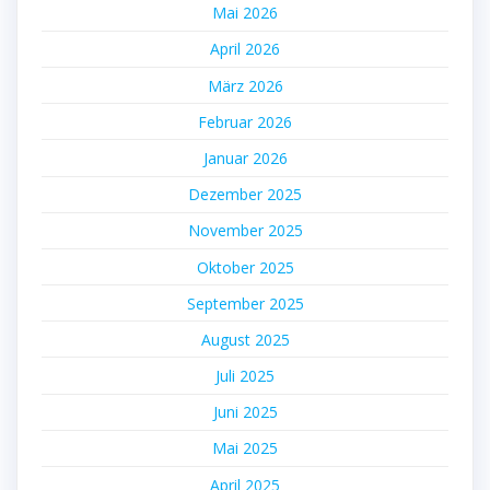
Mai 2026
April 2026
März 2026
Februar 2026
Januar 2026
Dezember 2025
November 2025
Oktober 2025
September 2025
August 2025
Juli 2025
Juni 2025
Mai 2025
April 2025