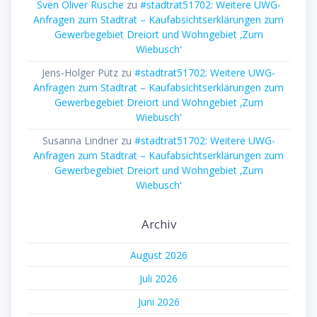
Sven Oliver Rüsche
zu
#stadtrat51702: Weitere UWG-
Anfragen zum Stadtrat – Kaufabsichtserklärungen zum
Gewerbegebiet Dreiort und Wohngebiet ‚Zum
Wiebusch‘
Jens-Holger Pütz
zu
#stadtrat51702: Weitere UWG-
Anfragen zum Stadtrat – Kaufabsichtserklärungen zum
Gewerbegebiet Dreiort und Wohngebiet ‚Zum
Wiebusch‘
Susanna Lindner
zu
#stadtrat51702: Weitere UWG-
Anfragen zum Stadtrat – Kaufabsichtserklärungen zum
Gewerbegebiet Dreiort und Wohngebiet ‚Zum
Wiebusch‘
Archiv
August 2026
Juli 2026
Juni 2026