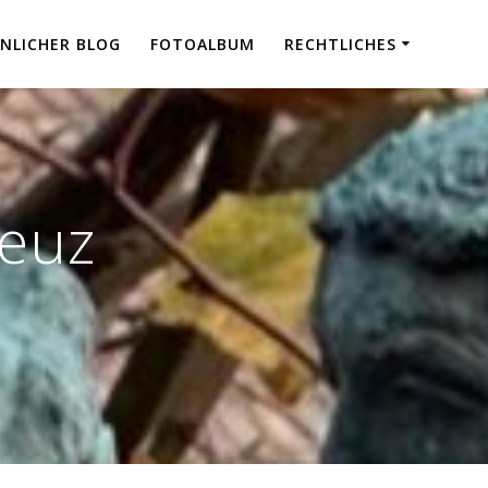
NLICHER BLOG
FOTOALBUM
RECHTLICHES
euz