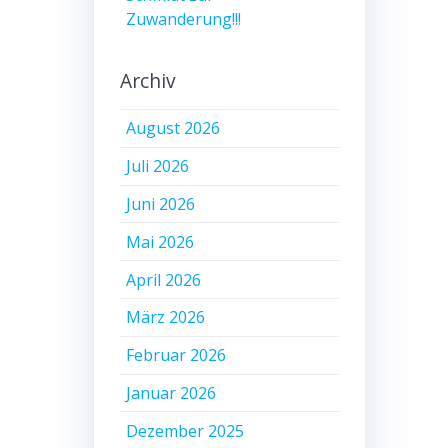
Zuwanderung!!!
Archiv
August 2026
Juli 2026
Juni 2026
Mai 2026
April 2026
März 2026
Februar 2026
Januar 2026
Dezember 2025