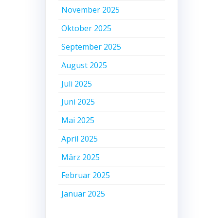
November 2025
Oktober 2025
September 2025
August 2025
Juli 2025
Juni 2025
Mai 2025
April 2025
März 2025
Februar 2025
Januar 2025