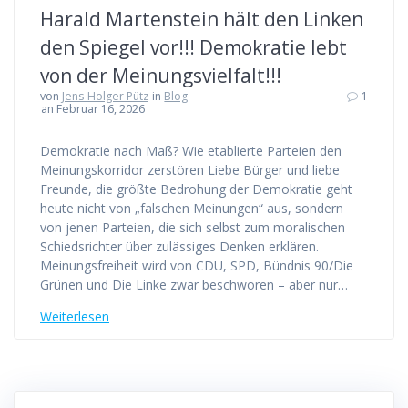
Harald Martenstein hält den Linken
den Spiegel vor!!! Demokratie lebt
von der Meinungsvielfalt!!!
von
Jens-Holger Pütz
in
Blog
1
an Februar 16, 2026
Demokratie nach Maß? Wie etablierte Parteien den
Meinungskorridor zerstören Liebe Bürger und liebe
Freunde, die größte Bedrohung der Demokratie geht
heute nicht von „falschen Meinungen“ aus, sondern
von jenen Parteien, die sich selbst zum moralischen
Schiedsrichter über zulässiges Denken erklären.
Meinungsfreiheit wird von CDU, SPD, Bündnis 90/Die
Grünen und Die Linke zwar beschworen – aber nur…
Weiterlesen