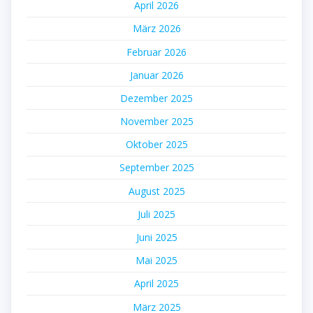
April 2026
März 2026
Februar 2026
Januar 2026
Dezember 2025
November 2025
Oktober 2025
September 2025
August 2025
Juli 2025
Juni 2025
Mai 2025
April 2025
März 2025