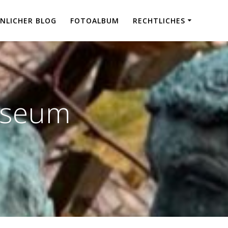
NLICHER BLOG
FOTOALBUM
RECHTLICHES
useum