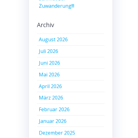
Zuwanderung!!!
Archiv
August 2026
Juli 2026
Juni 2026
Mai 2026
April 2026
März 2026
Februar 2026
Januar 2026
Dezember 2025