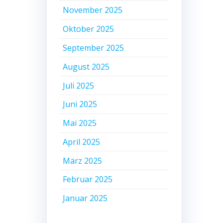
November 2025
Oktober 2025
September 2025
August 2025
Juli 2025
Juni 2025
Mai 2025
April 2025
März 2025
Februar 2025
Januar 2025