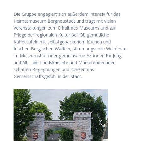
Die Gruppe engagiert sich außerdem intensiv für das
Heimatmuseum Bergneustadt und trägt mit vielen
Veranstaltungen zum Erhalt des Museums und zur
Pflege der regionalen Kultur bei. Ob gemütliche
Kaffeetafeln mit selbstgebackenem Kuchen und
frischen Bergischen Waffeln, stimmungsvolle Weinfeste
im Museumshof oder gemeinsame Aktionen für Jung
und Alt – die Landsknechte und Marketenderinnen
schaffen Begegnungen und stärken das
Gemeinschaftsgefühl in der Stadt.