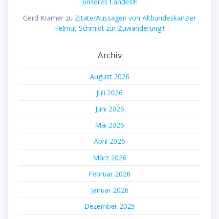
unseres Landes!!!
Gerd Krämer
zu
Zitate/Aussagen von Altbundeskanzler
Helmut Schmidt zur Zuwanderung!!!
Archiv
August 2026
Juli 2026
Juni 2026
Mai 2026
April 2026
März 2026
Februar 2026
Januar 2026
Dezember 2025