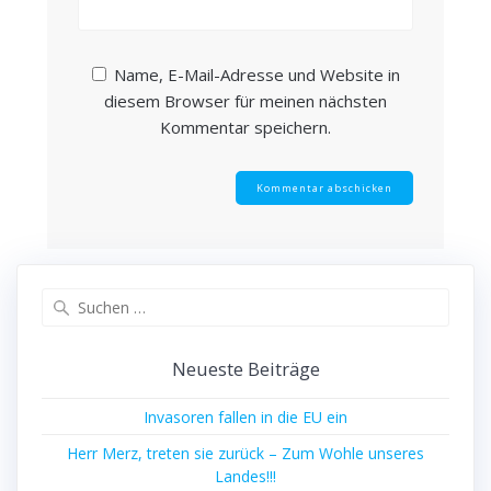
Name, E-Mail-Adresse und Website in
diesem Browser für meinen nächsten
Kommentar speichern.
Suchen
nach:
Neueste Beiträge
Invasoren fallen in die EU ein
Herr Merz, treten sie zurück – Zum Wohle unseres
Landes!!!