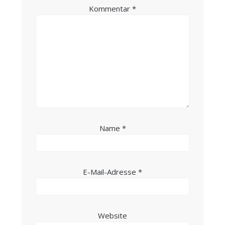
Kommentar
*
Name
*
E-Mail-Adresse
*
Website