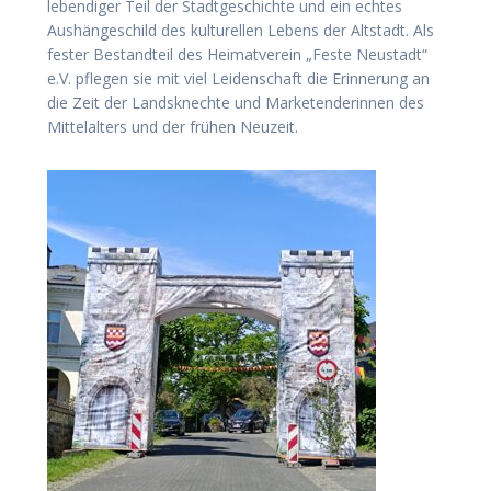
lebendiger Teil der Stadtgeschichte und ein echtes
Aushängeschild des kulturellen Lebens der Altstadt. Als
fester Bestandteil des Heimatverein „Feste Neustadt“
e.V. pflegen sie mit viel Leidenschaft die Erinnerung an
die Zeit der Landsknechte und Marketenderinnen des
Mittelalters und der frühen Neuzeit.