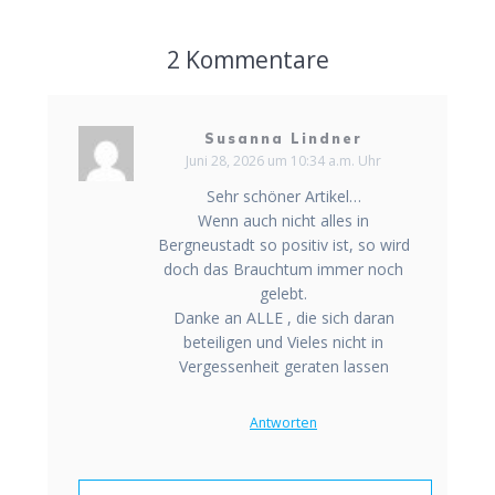
2 Kommentare
Susanna Lindner
Juni 28, 2026 um 10:34 a.m. Uhr
Sehr schöner Artikel…
Wenn auch nicht alles in
Bergneustadt so positiv ist, so wird
doch das Brauchtum immer noch
gelebt.
Danke an ALLE , die sich daran
beteiligen und Vieles nicht in
Vergessenheit geraten lassen
Antworten