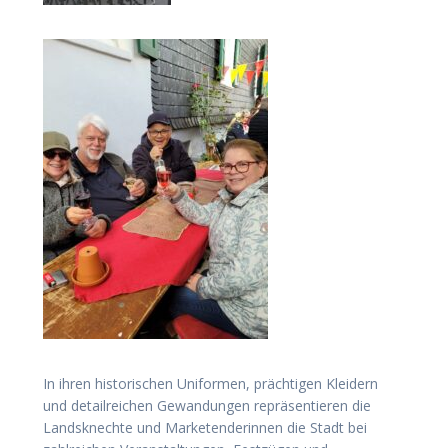
In ihren historischen Uniformen, prächtigen Kleidern
und detailreichen Gewandungen repräsentieren die
Landsknechte und Marketenderinnen die Stadt bei