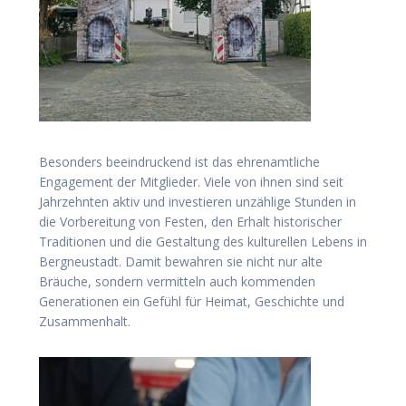
Besonders beeindruckend ist das ehrenamtliche
Engagement der Mitglieder. Viele von ihnen sind seit
Jahrzehnten aktiv und investieren unzählige Stunden in
die Vorbereitung von Festen, den Erhalt historischer
Traditionen und die Gestaltung des kulturellen Lebens in
Bergneustadt. Damit bewahren sie nicht nur alte
Bräuche, sondern vermitteln auch kommenden
Generationen ein Gefühl für Heimat, Geschichte und
Zusammenhalt.