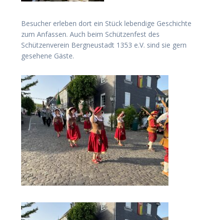
Besucher erleben dort ein Stück lebendige Geschichte
zum Anfassen. Auch beim Schützenfest des
Schützenverein Bergneustadt 1353 e.V. sind sie gern
gesehene Gäste.