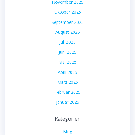
November 2025
Oktober 2025
September 2025
August 2025
Juli 2025
Juni 2025
Mai 2025
April 2025
März 2025
Februar 2025
Januar 2025
Kategorien
Blog