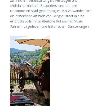
zahlreichen Veranstaltungen, Festzügen und
Mittelaltermärkten. Besonders rund um den
traditionellen Stadtgeburtstag im Mai verwandelt sich
die historische Altstadt von Bergneustadt in eine
eindrucksvolle mittelalterliche Kulisse mit Musik,
Fahnen, Lagerleben und historischen Darstellungen.