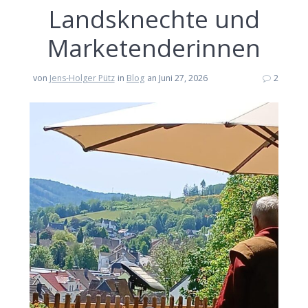
Landsknechte und
Marketenderinnen
von
Jens-Holger Pütz
in
Blog
an Juni 27, 2026
2