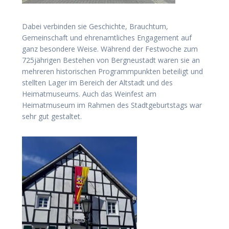
Dabei verbinden sie Geschichte, Brauchtum,
Gemeinschaft und ehrenamtliches Engagement auf
ganz besondere Weise. Während der Festwoche zum
725jährigen Bestehen von Bergneustadt waren sie an
mehreren historischen Programmpunkten beteiligt und
stellten Lager im Bereich der Altstadt und des
Heimatmuseums. Auch das Weinfest am
Heimatmuseum im Rahmen des Stadtgeburtstags war
sehr gut gestaltet.