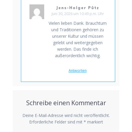
Jens-Holger Pütz
Juni 30, 2026 um 10:49 p.m. Uhr
Vielen lieben Dank. Brauchtum
und Traditionen gehören zu
unserer Kultur und müssen
gelebt und weitergegeben
werden. Das finde ich
außerordentlich wichtig.
Antworten
Schreibe einen Kommentar
Deine E-Mail-Adresse wird nicht veröffentlicht.
Erforderliche Felder sind mit
*
markiert