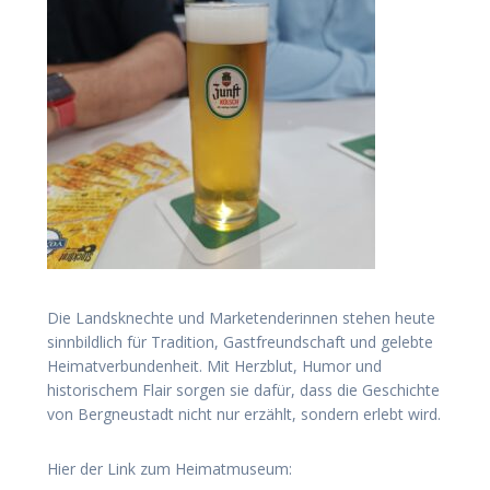
Die Landsknechte und Marketenderinnen stehen heute
sinnbildlich für Tradition, Gastfreundschaft und gelebte
Heimatverbundenheit. Mit Herzblut, Humor und
historischem Flair sorgen sie dafür, dass die Geschichte
von Bergneustadt nicht nur erzählt, sondern erlebt wird.
Hier der Link zum Heimatmuseum: