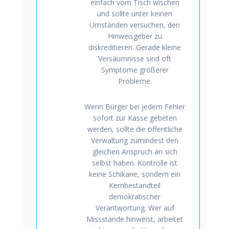
einfach vom Tisch wischen
und sollte unter keinen
Umständen versuchen, den
Hinweisgeber zu
diskreditieren. Gerade kleine
Versäumnisse sind oft
Symptome größerer
Probleme.
Wenn Bürger bei jedem Fehler
sofort zur Kasse gebeten
werden, sollte die öffentliche
Verwaltung zumindest den
gleichen Anspruch an sich
selbst haben. Kontrolle ist
keine Schikane, sondern ein
Kernbestandteil
demokratischer
Verantwortung. Wer auf
Missstände hinweist, arbeitet