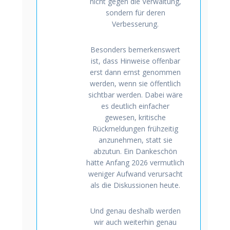
nicht gegen die Verwaltung,
sondern für deren
Verbesserung.
Besonders bemerkenswert
ist, dass Hinweise offenbar
erst dann ernst genommen
werden, wenn sie öffentlich
sichtbar werden. Dabei wäre
es deutlich einfacher
gewesen, kritische
Rückmeldungen frühzeitig
anzunehmen, statt sie
abzutun. Ein Dankeschön
hätte Anfang 2026 vermutlich
weniger Aufwand verursacht
als die Diskussionen heute.
Und genau deshalb werden
wir auch weiterhin genau