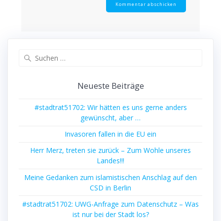
Suchen
nach:
Neueste Beiträge
#stadtrat51702: Wir hätten es uns gerne anders
gewünscht, aber …
Invasoren fallen in die EU ein
Herr Merz, treten sie zurück – Zum Wohle unseres
Landes!!!
Meine Gedanken zum islamistischen Anschlag auf den
CSD in Berlin
#stadtrat51702: UWG-Anfrage zum Datenschutz – Was
ist nur bei der Stadt los?