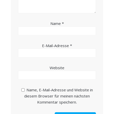
Name
*
E-Mail-Adresse
*
Website
Name, E-Mail-Adresse und Website in
diesem Browser für meinen nächsten
Kommentar speichern.