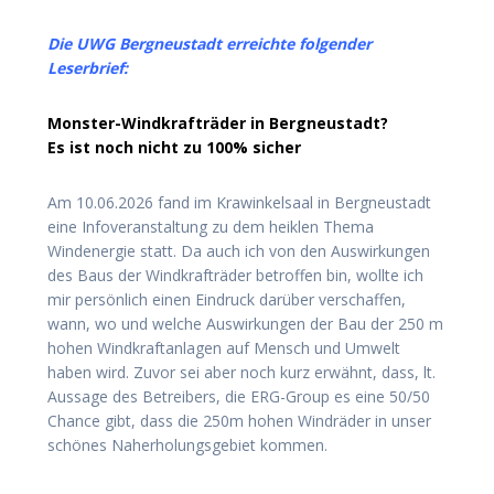
Die UWG Bergneustadt erreichte folgender
Leserbrief:
Monster-Windkrafträder in Bergneustadt?
Es ist noch nicht zu 100% sicher
Am 10.06.2026 fand im Krawinkelsaal in Bergneustadt
eine Infoveranstaltung zu dem heiklen Thema
Windenergie statt. Da auch ich von den Auswirkungen
des Baus der Windkrafträder betroffen bin, wollte ich
mir persönlich einen Eindruck darüber verschaffen,
wann, wo und welche Auswirkungen der Bau der 250 m
hohen Windkraftanlagen auf Mensch und Umwelt
haben wird. Zuvor sei aber noch kurz erwähnt, dass, lt.
Aussage des Betreibers, die ERG-Group es eine 50/50
Chance gibt, dass die 250m hohen Windräder in unser
schönes Naherholungsgebiet kommen.