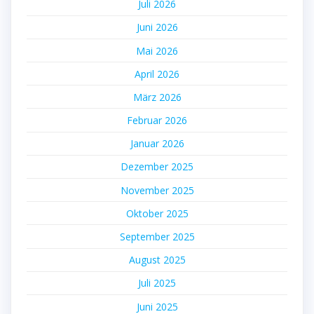
Juli 2026
Juni 2026
Mai 2026
April 2026
März 2026
Februar 2026
Januar 2026
Dezember 2025
November 2025
Oktober 2025
September 2025
August 2025
Juli 2025
Juni 2025