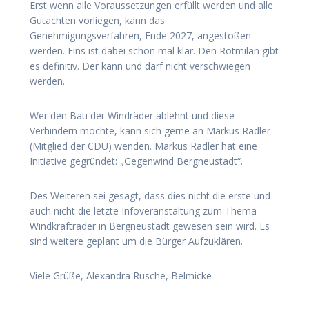
Erst wenn alle Voraussetzungen erfüllt werden und alle
Gutachten vorliegen, kann das
Genehmigungsverfahren, Ende 2027, angestoßen
werden. Eins ist dabei schon mal klar. Den Rotmilan gibt
es definitiv. Der kann und darf nicht verschwiegen
werden.
Wer den Bau der Windräder ablehnt und diese
Verhindern möchte, kann sich gerne an Markus Rädler
(Mitglied der CDU) wenden. Markus Rädler hat eine
Initiative gegründet: „Gegenwind Bergneustadt“.
Des Weiteren sei gesagt, dass dies nicht die erste und
auch nicht die letzte Infoveranstaltung zum Thema
Windkrafträder in Bergneustadt gewesen sein wird. Es
sind weitere geplant um die Bürger Aufzuklären.
Viele Grüße, Alexandra Rüsche, Belmicke