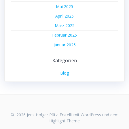
Mai 2025
April 2025
März 2025
Februar 2025
Januar 2025
Kategorien
Blog
© 2026 Jens Holger Pütz. Erstellt mit WordPress und dem
Highlight Theme