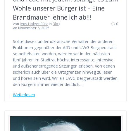
Wohle unserer Bürger ist – Eine
Brandmauer lehne ich ab!!!
von
Jens-Holger Pütz
in
Blog
0
an November 6, 2025
Sollte dieses undemokratische Verhalten der anderen
Fraktionen gegenüber der AfD und UWG Bergneustadt
so beibehalten werden, werden wir in den nächsten
fünf Jahren im Stadtrat höchst interessante, intensive
und aufsehenerregende Sitzungen erleben, von denen
sicherlich auch über die Ortsgrenzen hinweg zu lesen
und hören sein wird. Wir als UWG Bergneustadt werden
den Bürgern immer wieder deutlich…
Weiterlesen