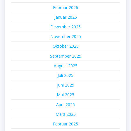
Februar 2026
Januar 2026
Dezember 2025
November 2025
Oktober 2025
September 2025
August 2025
Juli 2025
Juni 2025
Mai 2025
April 2025
März 2025
Februar 2025