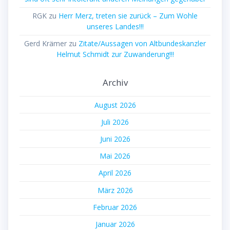
RGK
zu
Herr Merz, treten sie zurück – Zum Wohle
unseres Landes!!!
Gerd Krämer
zu
Zitate/Aussagen von Altbundeskanzler
Helmut Schmidt zur Zuwanderung!!!
Archiv
August 2026
Juli 2026
Juni 2026
Mai 2026
April 2026
März 2026
Februar 2026
Januar 2026