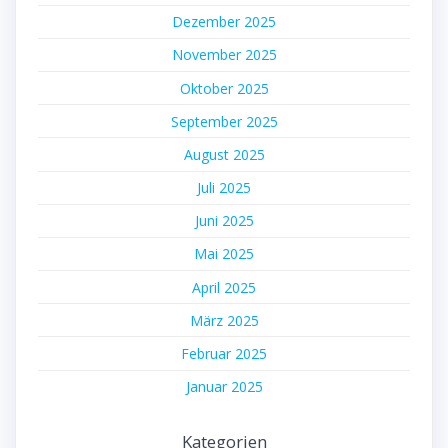
Dezember 2025
November 2025
Oktober 2025
September 2025
August 2025
Juli 2025
Juni 2025
Mai 2025
April 2025
März 2025
Februar 2025
Januar 2025
Kategorien