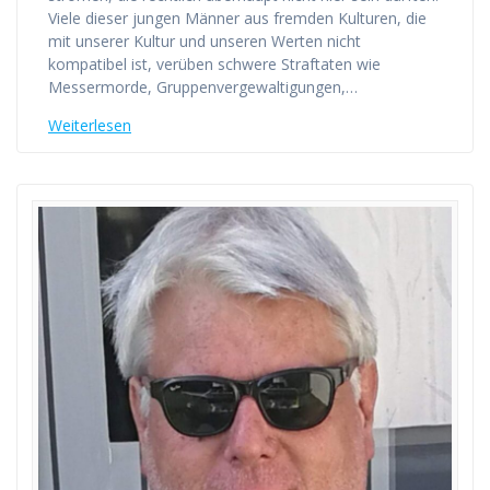
Viele dieser jungen Männer aus fremden Kulturen, die
mit unserer Kultur und unseren Werten nicht
kompatibel ist, verüben schwere Straftaten wie
Messermorde, Gruppenvergewaltigungen,…
Weiterlesen