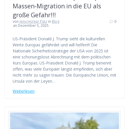
Massen-Migration in die EU als
große Gefahr!!!
von
Jens-Holger Pütz
in
Blog
0
an Dezember 5, 2025
US-Präsident Donald J. Trump sieht die kulturellen
Werte Europas gefährdet und will helfen!!! Die
Nationale Sicherheitsstrategie der USA von 2025 ist
eine schonungslose Abrechnung mit dem politischen
Kurs Europas. US-Präsident Donald J. Trump benennt
offen, was viele Europäer längst empfinden, sich aber
nicht mehr zu sagen trauen: Die Europäische Union, mit
Ursula von der Leyen…
Weiterlesen