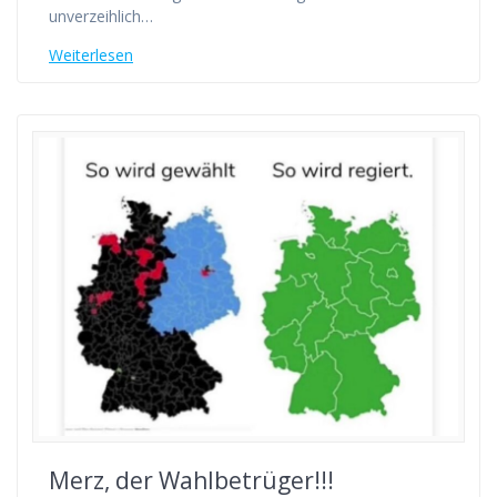
unverzeihlich…
Weiterlesen
Merz, der Wahlbetrüger!!!