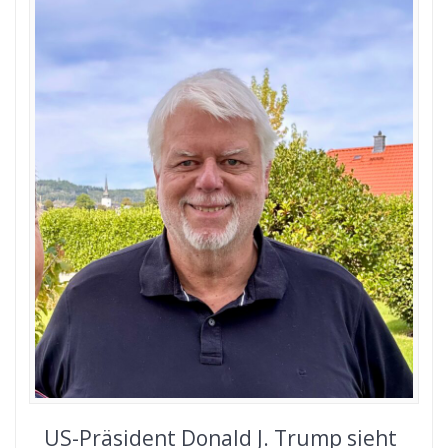
US-Präsident Donald J. Trump sieht