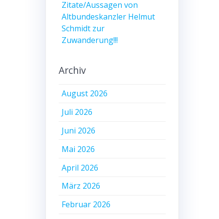
Zitate/Aussagen von
Altbundeskanzler Helmut
Schmidt zur
Zuwanderung!!!
Archiv
August 2026
Juli 2026
Juni 2026
Mai 2026
April 2026
März 2026
Februar 2026