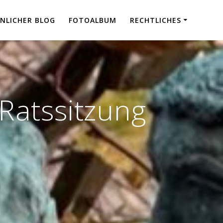
NLICHER BLOG
FOTOALBUM
RECHTLICHES
 Ratssitzung