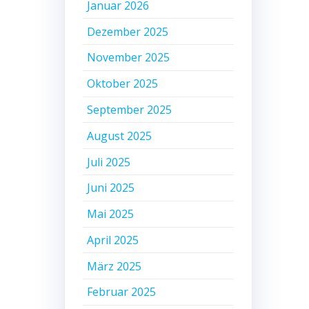
Januar 2026
Dezember 2025
November 2025
Oktober 2025
September 2025
August 2025
Juli 2025
Juni 2025
Mai 2025
April 2025
März 2025
Februar 2025