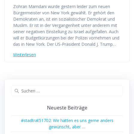
Zohran Mamdani wurde gestern leider zum neuen
Bürgermeister von New York gewählt. Er gehört den
Demokraten an, ist ein sozialistischer Demokrat und
Muslim. Er ist in der Vergangenheit unter anderem mit
seiner negativen Einstellung zu Israel aufgefallen. Auch
will er Budgetkürzungen bei der Polizei vornehmen und
das in New York. Der US-Präsident Donald J. Trump…
Weiterlesen
Suchen
nach:
Neueste Beiträge
#stadtrat51702: Wir hätten es uns gerne anders
gewünscht, aber …