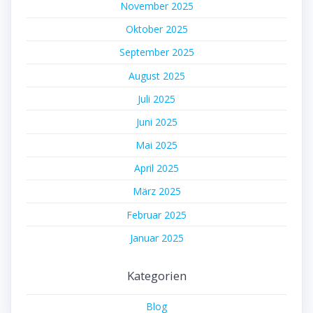
November 2025
Oktober 2025
September 2025
August 2025
Juli 2025
Juni 2025
Mai 2025
April 2025
März 2025
Februar 2025
Januar 2025
Kategorien
Blog