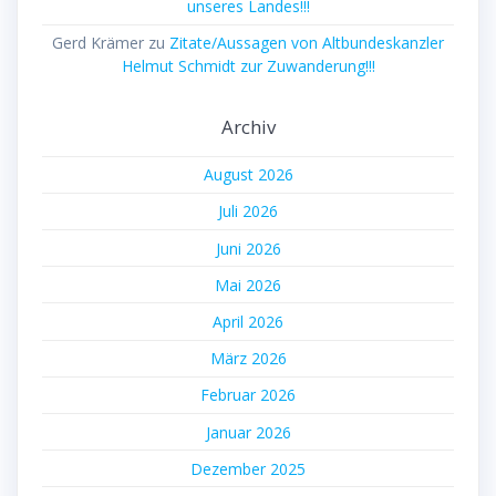
unseres Landes!!!
Gerd Krämer
zu
Zitate/Aussagen von Altbundeskanzler
Helmut Schmidt zur Zuwanderung!!!
Archiv
August 2026
Juli 2026
Juni 2026
Mai 2026
April 2026
März 2026
Februar 2026
Januar 2026
Dezember 2025