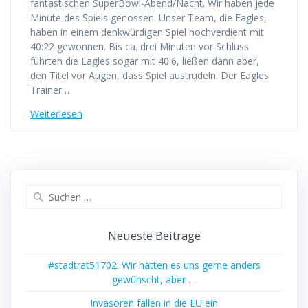
fantastischen SuperBowl-Abend/Nacht. Wir haben jede
Minute des Spiels genossen. Unser Team, die Eagles,
haben in einem denkwürdigen Spiel hochverdient mit
40:22 gewonnen. Bis ca. drei Minuten vor Schluss
führten die Eagles sogar mit 40:6, ließen dann aber,
den Titel vor Augen, dass Spiel austrudeln. Der Eagles
Trainer…
Weiterlesen
Suchen
nach:
Neueste Beiträge
#stadtrat51702: Wir hätten es uns gerne anders
gewünscht, aber …
Invasoren fallen in die EU ein