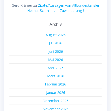
Gerd Krämer
zu
Zitate/Aussagen von Altbundeskanzler
Helmut Schmidt zur Zuwanderung!!!
Archiv
August 2026
Juli 2026
Juni 2026
Mai 2026
April 2026
März 2026
Februar 2026
Januar 2026
Dezember 2025
November 2025