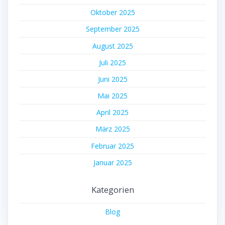
Oktober 2025
September 2025
August 2025
Juli 2025
Juni 2025
Mai 2025
April 2025
März 2025
Februar 2025
Januar 2025
Kategorien
Blog