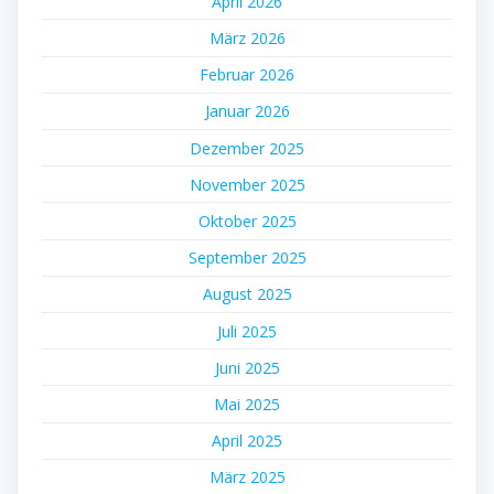
April 2026
März 2026
Februar 2026
Januar 2026
Dezember 2025
November 2025
Oktober 2025
September 2025
August 2025
Juli 2025
Juni 2025
Mai 2025
April 2025
März 2025