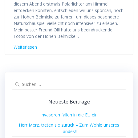
diesem Abend erstmals Polarlichter am Himmel
entdecken konnten, entschieden wir uns spontan, noch
zur Hohen Belmicke zu fahren, um dieses besondere
Naturschauspiel vielleicht noch intensiver zu erleben.
Mein bester Freund Olli hatte uns beeindruckende
Fotos von der Hohen Belmicke…
Weiterlesen
Suchen
nach:
Neueste Beiträge
Invasoren fallen in die EU ein
Herr Merz, treten sie zurück – Zum Wohle unseres
Landes!!!