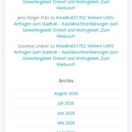
Gewerbegebiet Dreiort und Wohngebiet ‚Zum
Wiebusch‘
Jens-Holger Pütz
zu
#stadtrat51702: Weitere UWG-
Anfragen zum Stadtrat – Kaufabsichtserklärungen zum
Gewerbegebiet Dreiort und Wohngebiet ‚Zum
Wiebusch‘
Susanna Lindner
zu
#stadtrat51702: Weitere UWG-
Anfragen zum Stadtrat – Kaufabsichtserklärungen zum
Gewerbegebiet Dreiort und Wohngebiet ‚Zum
Wiebusch‘
Archiv
August 2026
Juli 2026
Juni 2026
Mai 2026